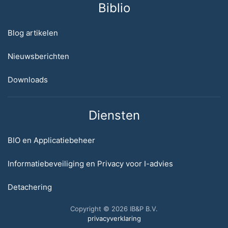
Biblio
Blog artikelen
Nieuwsberichten
Downloads
Diensten
BIO en Applicatiebeheer
Informatiebeveiliging en Privacy voor I-advies
Detachering
Copyright © 2026 IB&P B.V.
privacyverklaring