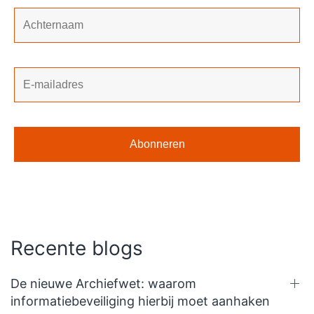
Recente blogs
De nieuwe Archiefwet: waarom
informatiebeveiliging hierbij moet aanhaken