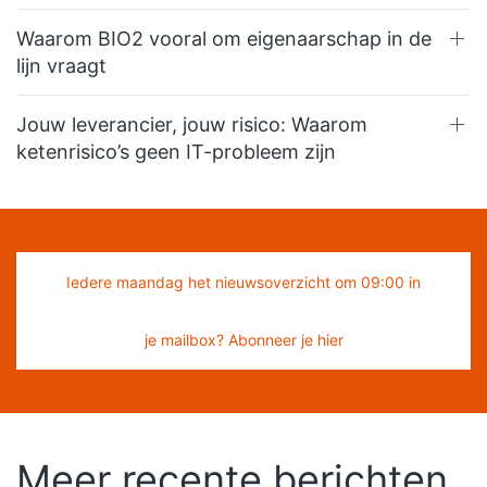
Waarom BIO2 vooral om eigenaarschap in de
lijn vraagt
Jouw leverancier, jouw risico: Waarom
ketenrisico’s geen IT-probleem zijn
Iedere maandag het nieuwsoverzicht om 09:00 in
je mailbox? Abonneer je hier
Meer recente berichten