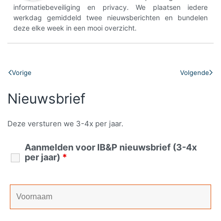
informatiebeveiliging en privacy. We plaatsen iedere
werkdag gemiddeld twee nieuwsberichten en bundelen
deze elke week in een mooi overzicht.
Vorige
Volgende
Nieuwsbrief
Deze versturen we 3-4x per jaar.
Aanmelden voor IB&P nieuwsbrief (3-4x
per jaar)
*