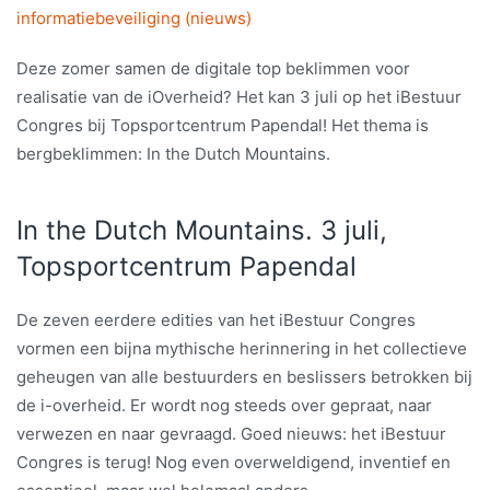
informatiebeveiliging (nieuws)
Deze zomer samen de digitale top beklimmen voor
realisatie van de iOverheid? Het kan 3 juli op het iBestuur
Congres bij Topsportcentrum Papendal! Het thema is
bergbeklimmen: In the Dutch Mountains.
In the Dutch Mountains. 3 juli,
Topsportcentrum Papendal
De zeven eerdere edities van het iBestuur Congres
vormen een bijna mythische herinnering in het collectieve
geheugen van alle bestuurders en beslissers betrokken bij
de i-overheid. Er wordt nog steeds over gepraat, naar
verwezen en naar gevraagd. Goed nieuws: het iBestuur
Congres is terug! Nog even overweldigend, inventief en