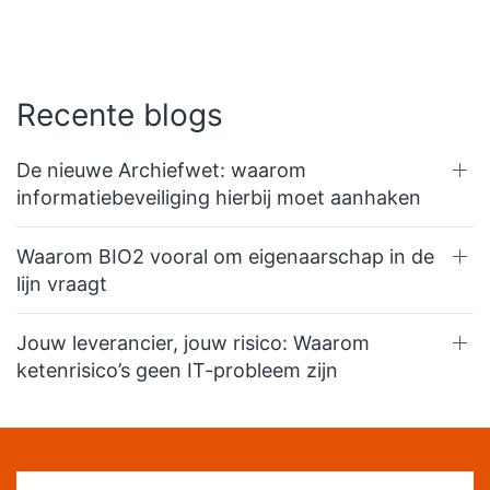
Recente blogs
De nieuwe Archiefwet: waarom
informatiebeveiliging hierbij moet aanhaken
Waarom BIO2 vooral om eigenaarschap in de
lijn vraagt
Jouw leverancier, jouw risico: Waarom
ketenrisico’s geen IT-probleem zijn