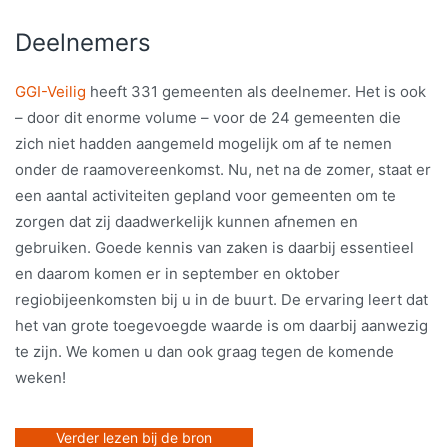
Deelnemers
GGI-Veilig
heeft 331 gemeenten als deelnemer. Het is ook
– door dit enorme volume – voor de 24 gemeenten die
zich niet hadden aangemeld mogelijk om af te nemen
onder de raamovereenkomst. Nu, net na de zomer, staat er
een aantal activiteiten gepland voor gemeenten om te
zorgen dat zij daadwerkelijk kunnen afnemen en
gebruiken. Goede kennis van zaken is daarbij essentieel
en daarom komen er in september en oktober
regiobijeenkomsten bij u in de buurt. De ervaring leert dat
het van grote toegevoegde waarde is om daarbij aanwezig
te zijn. We komen u dan ook graag tegen de komende
weken!
Verder lezen bij de bron