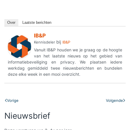
Over
Laatste berichten
IB&P
bij
Kennisdeler
IB&P
Vanuit IB&P houden we je graag op de hoogte
van het laatste nieuws op het gebied van
informatiebeveiliging en privacy. We plaatsen iedere
werkdag gemiddeld twee nieuwsberichten en bundelen
deze elke week in een mooi overzicht.
Vorige
Volgende
Nieuwsbrief