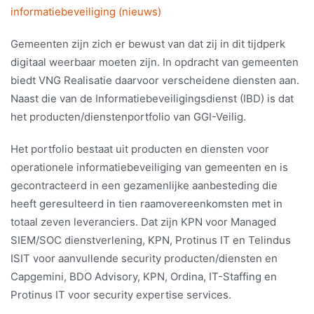
informatiebeveiliging (nieuws)
Gemeenten zijn zich er bewust van dat zij in dit tijdperk
digitaal weerbaar moeten zijn. In opdracht van gemeenten
biedt VNG Realisatie daarvoor verscheidene diensten aan.
Naast die van de Informatiebeveiligingsdienst (IBD) is dat
het producten/dienstenportfolio van GGI-Veilig.
Het portfolio bestaat uit producten en diensten voor
operationele informatiebeveiliging van gemeenten en is
gecontracteerd in een gezamenlijke aanbesteding die
heeft geresulteerd in tien raamovereenkomsten met in
totaal zeven leveranciers. Dat zijn KPN voor Managed
SIEM/SOC dienstverlening, KPN, Protinus IT en Telindus
ISIT voor aanvullende security producten/diensten en
Capgemini, BDO Advisory, KPN, Ordina, IT-Staffing en
Protinus IT voor security expertise services.