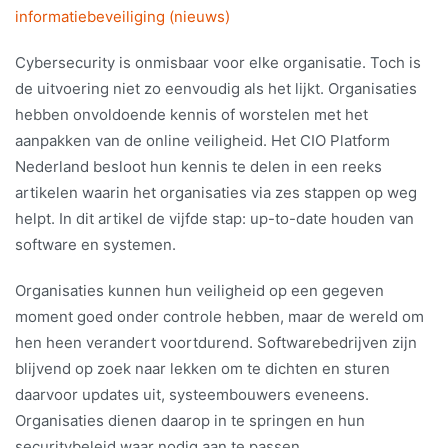
informatiebeveiliging (nieuws)
Cybersecurity is onmisbaar voor elke organisatie. Toch is
de uitvoering niet zo eenvoudig als het lijkt. Organisaties
hebben onvoldoende kennis of worstelen met het
aanpakken van de online veiligheid. Het CIO Platform
Nederland besloot hun kennis te delen in een reeks
artikelen waarin het organisaties via zes stappen op weg
helpt. In dit artikel de vijfde stap: up-to-date houden van
software en systemen.
Organisaties kunnen hun veiligheid op een gegeven
moment goed onder controle hebben, maar de wereld om
hen heen verandert voortdurend. Softwarebedrijven zijn
blijvend op zoek naar lekken om te dichten en sturen
daarvoor updates uit, systeembouwers eveneens.
Organisaties dienen daarop in te springen en hun
securitybeleid waar nodig aan te passen.