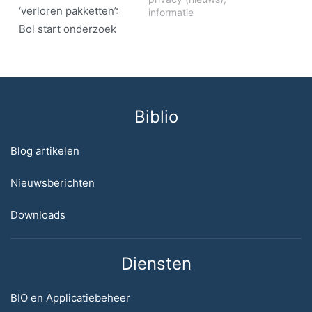
‘verloren pakketten’:
informatie
Bol start onderzoek
Biblio
Blog artikelen
Nieuwsberichten
Downloads
Diensten
BIO en Applicatiebeheer