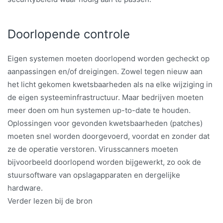
Doorlopende controle
Eigen systemen moeten doorlopend worden gecheckt op
aanpassingen en/of dreigingen. Zowel tegen nieuw aan
het licht gekomen kwetsbaarheden als na elke wijziging in
de eigen systeeminfrastructuur. Maar bedrijven moeten
meer doen om hun systemen up-to-date te houden.
Oplossingen voor gevonden kwetsbaarheden (patches)
moeten snel worden doorgevoerd, voordat en zonder dat
ze de operatie verstoren. Virusscanners moeten
bijvoorbeeld doorlopend worden bijgewerkt, zo ook de
stuursoftware van opslagapparaten en dergelijke
hardware.
Verder lezen bij de bron