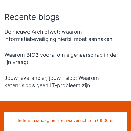
Recente blogs
De nieuwe Archiefwet: waarom
informatiebeveiliging hierbij moet aanhaken
Waarom BIO2 vooral om eigenaarschap in de
lijn vraagt
Jouw leverancier, jouw risico: Waarom
ketenrisico’s geen IT-probleem zijn
Iedere maandag het nieuwsoverzicht om 09:00 in