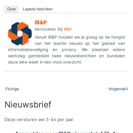
Over
Laatste berichten
IB&P
bij
Kennisdeler
IB&P
Vanuit IB&P houden we je graag op de hoogte
van het laatste nieuws op het gebied van
informatiebeveiliging en privacy. We plaatsen iedere
werkdag gemiddeld twee nieuwsberichten en bundelen
deze elke week in een mooi overzicht.
Vorige
Volgende
Nieuwsbrief
Deze versturen we 3-4x per jaar.