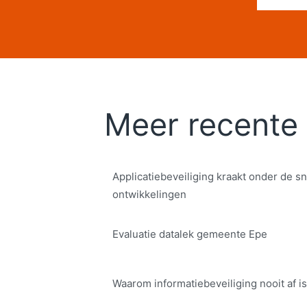
Meer recente 
Applicatiebeveiliging kraakt onder de sn
ontwikkelingen
Evaluatie datalek gemeente Epe
Waarom informatiebeveiliging nooit af is