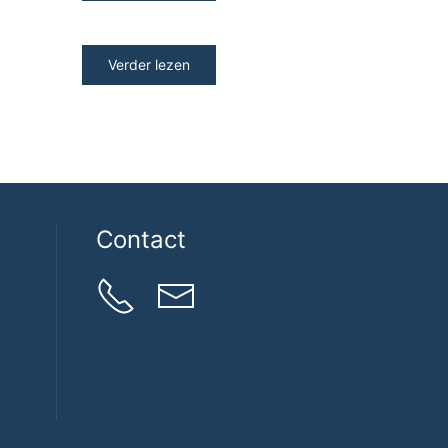
Verder lezen
Contact