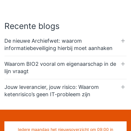
Recente blogs
De nieuwe Archiefwet: waarom
informatiebeveiliging hierbij moet aanhaken
Waarom BIO2 vooral om eigenaarschap in de
lijn vraagt
Jouw leverancier, jouw risico: Waarom
ketenrisico’s geen IT-probleem zijn
Iedere maandag het nieuwsoverzicht om 09:00 in