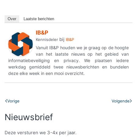
Over
Laatste berichten
IB&P
bij
Kennisdeler
IB&P
Vanuit IB&P houden we je graag op de hoogte
van het laatste nieuws op het gebied van
informatiebeveiliging en privacy. We plaatsen iedere
werkdag gemiddeld twee nieuwsberichten en bundelen
deze elke week in een mooi overzicht.
Vorige
Volgende
Nieuwsbrief
Deze versturen we 3-4x per jaar.