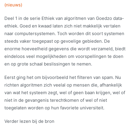
(nieuws)
Deel 1 in de serie Ethiek van algoritmen van Goedzo data-
ethiek. Goed en kwaad laten zich niet makkelijk vertalen
naar computersystemen. Toch worden dit soort systemen
steeds vaker toegepast op gevoelige gebieden. De
enorme hoeveelheid gegevens die wordt verzameld, biedt
eindeloos veel mogelijkheden om voorspellingen te doen
en op grote schaal beslissingen te nemen.
Eerst ging het om bijvoorbeeld het filteren van spam. Nu
richten algoritmen zich veelal op mensen die, afhankelijk
van wat het systeem zegt, wel of geen baan krijgen, wel of
niet in de gevangenis terechtkomen of wel of niet
toegelaten worden op hun favoriete universiteit.
Verder lezen bij de bron