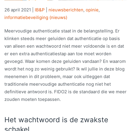
26 april 2021
|
IB&P
|
nieuwsberichten
,
opinie
,
informatiebeveiliging (nieuws)
Meervoudige authenticatie staat in de belangstelling. Er
klinken steeds meer geluiden dat authenticatie op basis
van alleen een wachtwoord niet meer voldoende is en dat
er een extra authenticatiestap aan toe moet worden
gevoegd. Waar komen deze geluiden vandaan? En waarom
wordt het nog zo weinig gebruikt? Ik wil jullie in deze blog
meenemen in dit probleem, maar ook uitleggen dat
traditionele meervoudige authenticatie nog niet het
definitieve antwoord is. FIDO2 is de standaard die we meer
zouden moeten toepassen.
Het wachtwoord is de zwakste
schakel