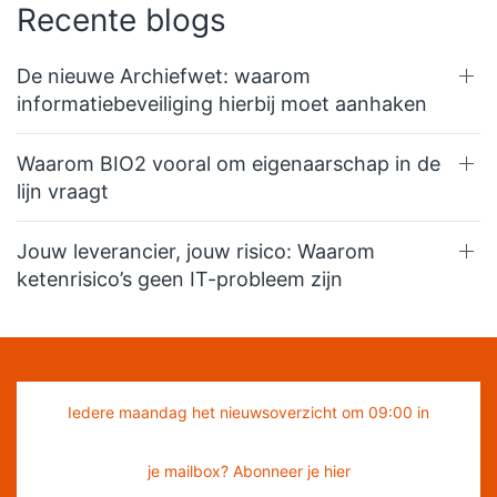
Recente blogs
De nieuwe Archiefwet: waarom
informatiebeveiliging hierbij moet aanhaken
Waarom BIO2 vooral om eigenaarschap in de
lijn vraagt
Jouw leverancier, jouw risico: Waarom
ketenrisico’s geen IT-probleem zijn
Iedere maandag het nieuwsoverzicht om 09:00 in
je mailbox? Abonneer je hier