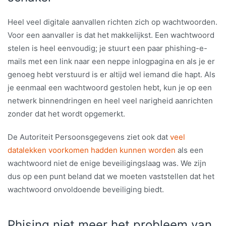
Heel veel digitale aanvallen richten zich op wachtwoorden.
Voor een aanvaller is dat het makkelijkst. Een wachtwoord
stelen is heel eenvoudig; je stuurt een paar phishing-e-
mails met een link naar een neppe inlogpagina en als je er
genoeg hebt verstuurd is er altijd wel iemand die hapt. Als
je eenmaal een wachtwoord gestolen hebt, kun je op een
netwerk binnendringen en heel veel narigheid aanrichten
zonder dat het wordt opgemerkt.
De Autoriteit Persoonsgegevens ziet ook dat
veel
datalekken voorkomen hadden kunnen worden
als een
wachtwoord niet de enige beveiligingslaag was. We zijn
dus op een punt beland dat we moeten vaststellen dat het
wachtwoord onvoldoende beveiliging biedt.
Phising niet meer het probleem van