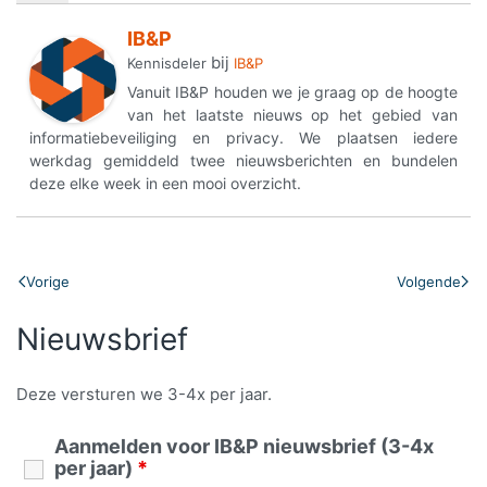
IB&P
bij
Kennisdeler
IB&P
Vanuit IB&P houden we je graag op de hoogte
van het laatste nieuws op het gebied van
informatiebeveiliging en privacy. We plaatsen iedere
werkdag gemiddeld twee nieuwsberichten en bundelen
deze elke week in een mooi overzicht.
Vorige
Volgende
Nieuwsbrief
Deze versturen we 3-4x per jaar.
Aanmelden voor IB&P nieuwsbrief (3-4x
per jaar)
*