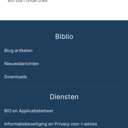
Bol start onderzoek
Biblio
Blog artikelen
Nieuwsberichten
Downloads
Diensten
BIO en Applicatiebeheer
Informatiebeveiliging en Privacy voor I-advies