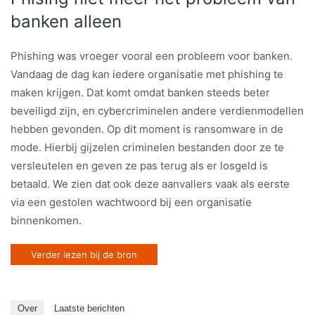
banken alleen
Phishing was vroeger vooral een probleem voor banken.
Vandaag de dag kan iedere organisatie met phishing te
maken krijgen. Dat komt omdat banken steeds beter
beveiligd zijn, en cybercriminelen andere verdienmodellen
hebben gevonden. Op dit moment is ransomware in de
mode. Hierbij gijzelen criminelen bestanden door ze te
versleutelen en geven ze pas terug als er losgeld is
betaald. We zien dat ook deze aanvallers vaak als eerste
via een gestolen wachtwoord bij een organisatie
binnenkomen.
Verder lezen bij de bron
Over
Laatste berichten