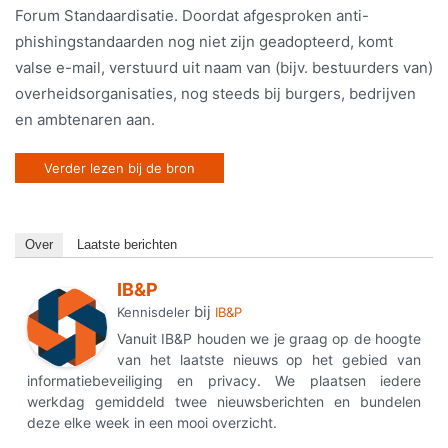
Forum Standaardisatie. Doordat afgesproken anti-
phishingstandaarden nog niet zijn geadopteerd, komt
valse e-mail, verstuurd uit naam van (bijv. bestuurders van)
overheidsorganisaties, nog steeds bij burgers, bedrijven
en ambtenaren aan.
Verder lezen bij de bron
Over
Laatste berichten
IB&P
bij
Kennisdeler
IB&P
Vanuit IB&P houden we je graag op de hoogte
van het laatste nieuws op het gebied van
informatiebeveiliging en privacy. We plaatsen iedere
werkdag gemiddeld twee nieuwsberichten en bundelen
deze elke week in een mooi overzicht.