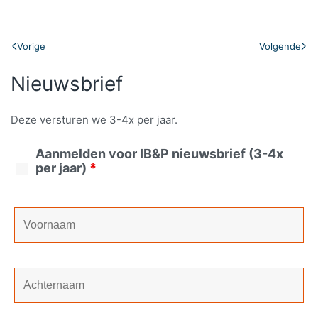
Vorige
Volgende
Nieuwsbrief
Deze versturen we 3-4x per jaar.
Aanmelden voor IB&P nieuwsbrief (3-4x
per jaar)
*