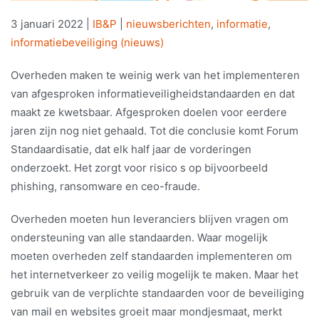
3 januari 2022
|
IB&P
|
nieuwsberichten
,
informatie
,
informatiebeveiliging (nieuws)
Overheden maken te weinig werk van het implementeren
van afgesproken informatieveiligheidstandaarden en dat
maakt ze kwetsbaar. Afgesproken doelen voor eerdere
jaren zijn nog niet gehaald. Tot die conclusie komt Forum
Standaardisatie, dat elk half jaar de vorderingen
onderzoekt. Het zorgt voor risico s op bijvoorbeeld
phishing, ransomware en ceo-fraude.
Overheden moeten hun leveranciers blijven vragen om
ondersteuning van alle standaarden. Waar mogelijk
moeten overheden zelf standaarden implementeren om
het internetverkeer zo veilig mogelijk te maken. Maar het
gebruik van de verplichte standaarden voor de beveiliging
van mail en websites groeit maar mondjesmaat, merkt