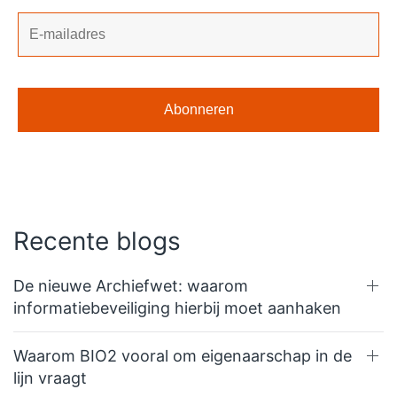
Recente blogs
De nieuwe Archiefwet: waarom
informatiebeveiliging hierbij moet aanhaken
Waarom BIO2 vooral om eigenaarschap in de
lijn vraagt