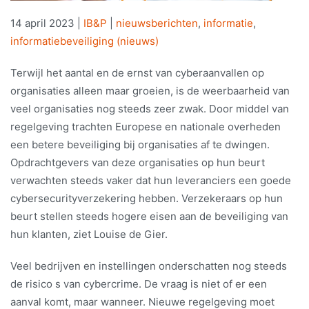
14 april 2023
|
IB&P
|
nieuwsberichten
,
informatie
,
informatiebeveiliging (nieuws)
Terwijl het aantal en de ernst van cyberaanvallen op
organisaties alleen maar groeien, is de weerbaarheid van
veel organisaties nog steeds zeer zwak. Door middel van
regelgeving trachten Europese en nationale overheden
een betere beveiliging bij organisaties af te dwingen.
Opdrachtgevers van deze organisaties op hun beurt
verwachten steeds vaker dat hun leveranciers een goede
cybersecurityverzekering hebben. Verzekeraars op hun
beurt stellen steeds hogere eisen aan de beveiliging van
hun klanten, ziet Louise de Gier.
Veel bedrijven en instellingen onderschatten nog steeds
de risico s van cybercrime. De vraag is niet of er een
aanval komt, maar wanneer. Nieuwe regelgeving moet