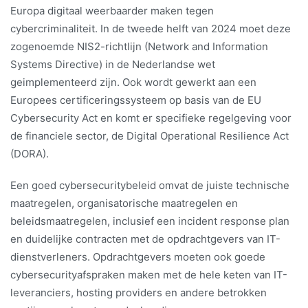
Europa digitaal weerbaarder maken tegen
cybercriminaliteit. In de tweede helft van 2024 moet deze
zogenoemde NIS2-richtlijn (Network and Information
Systems Directive) in de Nederlandse wet
geimplementeerd zijn. Ook wordt gewerkt aan een
Europees certificeringssysteem op basis van de EU
Cybersecurity Act en komt er specifieke regelgeving voor
de financiele sector, de Digital Operational Resilience Act
(DORA).
Een goed cybersecuritybeleid omvat de juiste technische
maatregelen, organisatorische maatregelen en
beleidsmaatregelen, inclusief een incident response plan
en duidelijke contracten met de opdrachtgevers van IT-
dienstverleners. Opdrachtgevers moeten ook goede
cybersecurityafspraken maken met de hele keten van IT-
leveranciers, hosting providers en andere betrokken