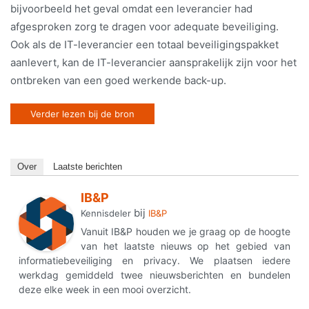
bijvoorbeeld het geval omdat een leverancier had
afgesproken zorg te dragen voor adequate beveiliging.
Ook als de IT-leverancier een totaal beveiligingspakket
aanlevert, kan de IT-leverancier aansprakelijk zijn voor het
ontbreken van een goed werkende back-up.
Verder lezen bij de bron
Over
Laatste berichten
IB&P
bij
Kennisdeler
IB&P
Vanuit IB&P houden we je graag op de hoogte
van het laatste nieuws op het gebied van
informatiebeveiliging en privacy. We plaatsen iedere
werkdag gemiddeld twee nieuwsberichten en bundelen
deze elke week in een mooi overzicht.