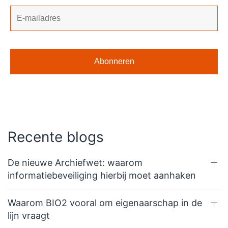
Recente blogs
De nieuwe Archiefwet: waarom
informatiebeveiliging hierbij moet aanhaken
Waarom BIO2 vooral om eigenaarschap in de
lijn vraagt