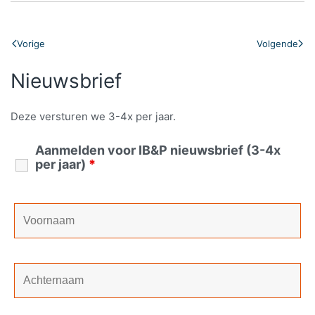
Vorige
Volgende
Nieuwsbrief
Deze versturen we 3-4x per jaar.
Aanmelden voor IB&P nieuwsbrief (3-4x
per jaar)
*