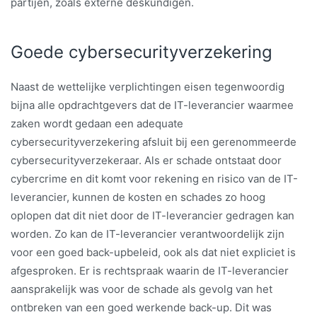
partijen, zoals externe deskundigen.
Goede cybersecurityverzekering
Naast de wettelijke verplichtingen eisen tegenwoordig
bijna alle opdrachtgevers dat de IT-leverancier waarmee
zaken wordt gedaan een adequate
cybersecurityverzekering afsluit bij een gerenommeerde
cybersecurityverzekeraar. Als er schade ontstaat door
cybercrime en dit komt voor rekening en risico van de IT-
leverancier, kunnen de kosten en schades zo hoog
oplopen dat dit niet door de IT-leverancier gedragen kan
worden. Zo kan de IT-leverancier verantwoordelijk zijn
voor een goed back-upbeleid, ook als dat niet expliciet is
afgesproken. Er is rechtspraak waarin de IT-leverancier
aansprakelijk was voor de schade als gevolg van het
ontbreken van een goed werkende back-up. Dit was