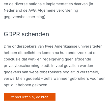
en de diverse nationale implementaties daarvan (in
Nederland de AVG, Algemene verordening
gegevensbescherming).
GDPR schenden
Drie onderzoekers van twee Amerikaanse universiteiten
hebben dit belicht en komen na hun onderzoek tot de
conclusie dat wet- en regelgeving geen afdoende
privacybescherming biedt. In veel gevallen worden
gegevens van websitebezoekers nog altijd verzameld,
verwerkt en gedeeld – zelfs wanneer gebruikers voor een
opt-out hebben gekozen.
Verder lezen bij de bron