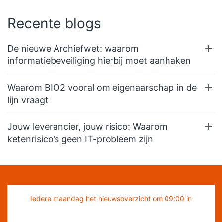
Recente blogs
De nieuwe Archiefwet: waarom
informatiebeveiliging hierbij moet aanhaken
Waarom BIO2 vooral om eigenaarschap in de
lijn vraagt
Jouw leverancier, jouw risico: Waarom
ketenrisico’s geen IT-probleem zijn
Iedere maandag het nieuwsoverzicht om 09:00 in