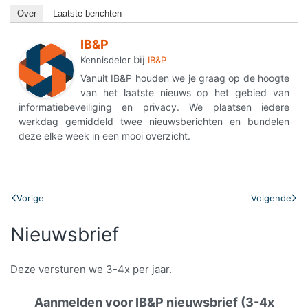
Over
Laatste berichten
IB&P
bij
Kennisdeler
IB&P
Vanuit IB&P houden we je graag op de hoogte
van het laatste nieuws op het gebied van
informatiebeveiliging en privacy. We plaatsen iedere
werkdag gemiddeld twee nieuwsberichten en bundelen
deze elke week in een mooi overzicht.
Vorige
Volgende
Nieuwsbrief
Deze versturen we 3-4x per jaar.
Aanmelden voor IB&P nieuwsbrief (3-4x