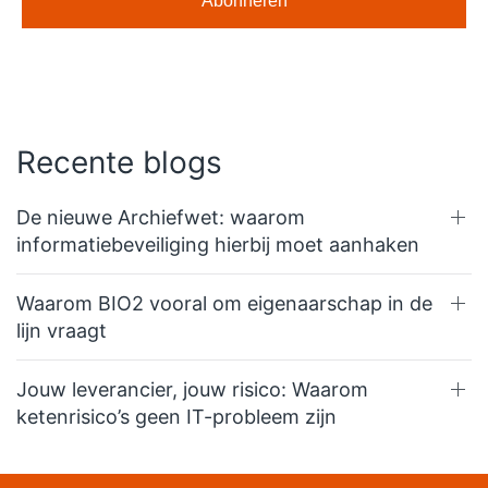
Recente blogs
De nieuwe Archiefwet: waarom
informatiebeveiliging hierbij moet aanhaken
Waarom BIO2 vooral om eigenaarschap in de
lijn vraagt
Jouw leverancier, jouw risico: Waarom
ketenrisico’s geen IT-probleem zijn