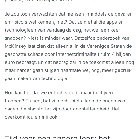
Je zou toch verwachten dat mensen inmiddels de gevaren
en risico s wel kennen, niet? Dat ze met al die apps en
technologieen van vandaag de dag, het wel een keer
snappen? Niets is minder waar. Datzelfde onderzoek van
McKinsey laat zien dat alleen al in de Verenigde Staten de
geschatte schade door internetcriminaliteit ruim 4 biljoen
euro bedraagt. En dat bedrag zal in de toekomst alleen nog
maar harder gaan stijgen naarmate we, nog, meer gebruik
gaan maken van technologie.
Hoe kan het dat we er toch steeds maar in blijven
trappen? En nee, het zijn echt niet alleen de ouden van
dagen die slachtoffer zijn door onoplettendheid. Het
overkomt jou en mij ook!
Tijd voor een andere lens: het