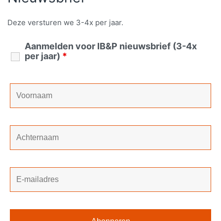
Deze versturen we 3-4x per jaar.
Aanmelden voor IB&P nieuwsbrief (3-4x
per jaar)
*