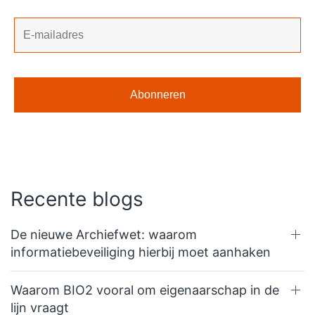
Recente blogs
De nieuwe Archiefwet: waarom
informatiebeveiliging hierbij moet aanhaken
Waarom BIO2 vooral om eigenaarschap in de
lijn vraagt