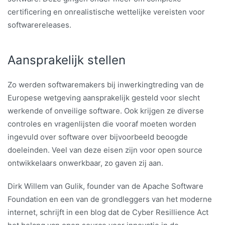
certificering en onrealistische wettelijke vereisten voor
softwarereleases.
Aansprakelijk stellen
Zo werden softwaremakers bij inwerkingtreding van de
Europese wetgeving aansprakelijk gesteld voor slecht
werkende of onveilige software. Ook krijgen ze diverse
controles en vragenlijsten die vooraf moeten worden
ingevuld over software over bijvoorbeeld beoogde
doeleinden. Veel van deze eisen zijn voor open source
ontwikkelaars onwerkbaar, zo gaven zij aan.
Dirk Willem van Gulik, founder van de Apache Software
Foundation en een van de grondleggers van het moderne
internet, schrijft in een blog dat de Cyber Resillience Act