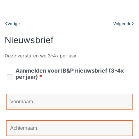
Vorige
Volgende
Nieuwsbrief
Deze versturen we 3-4x per jaar.
Aanmelden voor IB&P nieuwsbrief (3-4x
per jaar)
*