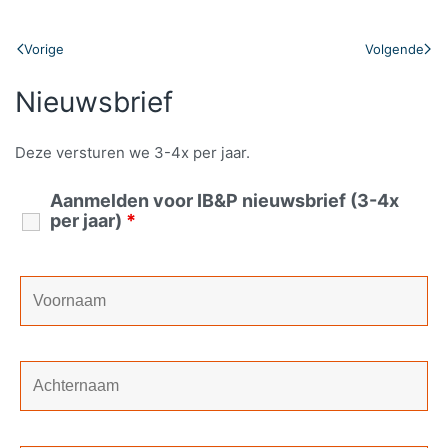
Vorige
Volgende
Nieuwsbrief
Deze versturen we 3-4x per jaar.
Aanmelden voor IB&P nieuwsbrief (3-4x
per jaar)
*