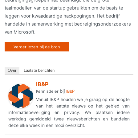
taalmodellen van de startup gebruikten om de basis te
leggen voor kwaadaardige hackpogingen. Het bedrijf
handelde in samenwerking met bedreigingsonderzoekers
van Microsoft.
Verder lezen bij de bron
Over
Laatste berichten
IB&P
bij
Kennisdeler
IB&P
Vanuit IB&P houden we je graag op de hoogte
van het laatste nieuws op het gebied van
informatiebeveiliging en privacy. We plaatsen iedere
werkdag gemiddeld twee nieuwsberichten en bundelen
deze elke week in een mooi overzicht.