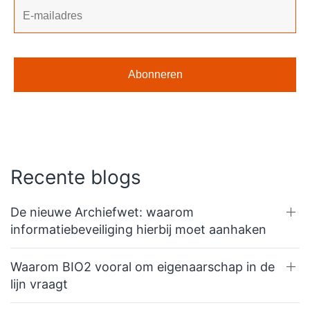
Recente blogs
De nieuwe Archiefwet: waarom
informatiebeveiliging hierbij moet aanhaken
Waarom BIO2 vooral om eigenaarschap in de
lijn vraagt