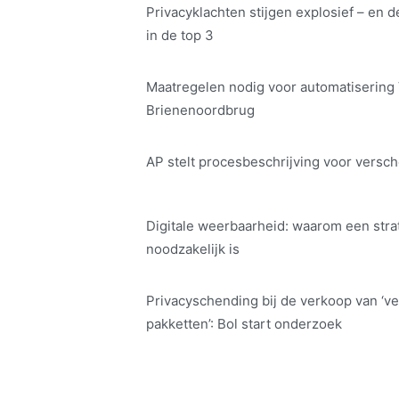
Privacyklachten stijgen explosief – en d
in de top 3
Maatregelen nodig voor automatisering
Brienenoordbrug
AP stelt procesbeschrijving voor versch
Digitale weerbaarheid: waarom een str
noodzakelijk is
Privacyschending bij de verkoop van ‘ve
pakketten’: Bol start onderzoek