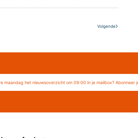
Volgende
re maandag het nieuwsoverzicht om 09:00 in je mailbox? Abonneer je