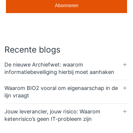
Recente blogs
De nieuwe Archiefwet: waarom
informatiebeveiliging hierbij moet aanhaken
Waarom BIO2 vooral om eigenaarschap in de
lijn vraagt
Jouw leverancier, jouw risico: Waarom
ketenrisico’s geen IT-probleem zijn