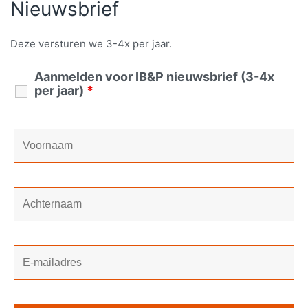
Nieuwsbrief
Deze versturen we 3-4x per jaar.
Aanmelden voor IB&P nieuwsbrief (3-4x
per jaar)
*