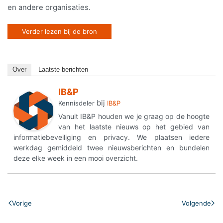
en andere organisaties.
Verder lezen bij de bron
Over
Laatste berichten
IB&P
bij
Kennisdeler
IB&P
Vanuit IB&P houden we je graag op de hoogte
van het laatste nieuws op het gebied van
informatiebeveiliging en privacy. We plaatsen iedere
werkdag gemiddeld twee nieuwsberichten en bundelen
deze elke week in een mooi overzicht.
Vorige
Volgende