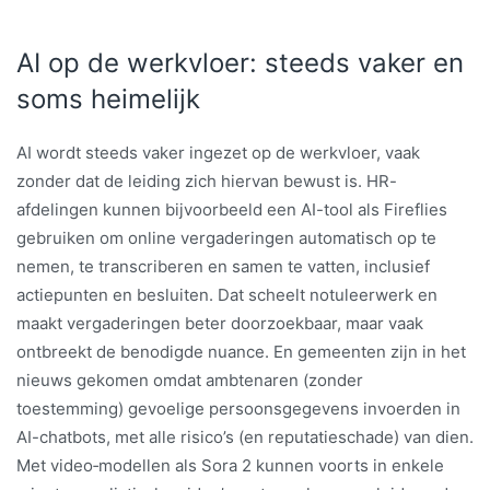
AI op de werkvloer: steeds vaker en
soms heimelijk
AI wordt steeds vaker ingezet op de werkvloer, vaak
zonder dat de leiding zich hiervan bewust is. HR-
afdelingen kunnen bijvoorbeeld een AI-tool als Fireflies
gebruiken om online vergaderingen automatisch op te
nemen, te transcriberen en samen te vatten, inclusief
actiepunten en besluiten. Dat scheelt notuleerwerk en
maakt vergaderingen beter doorzoekbaar, maar vaak
ontbreekt de benodigde nuance. En gemeenten zijn in het
nieuws gekomen omdat ambtenaren (zonder
toestemming) gevoelige persoonsgegevens invoerden in
AI-chatbots, met alle risico’s (en reputatieschade) van dien.
Met video‑modellen als Sora 2 kunnen voorts in enkele