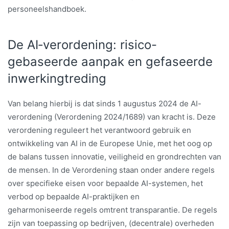
personeelshandboek.
De AI‑verordening: risico-
gebaseerde aanpak en gefaseerde
inwerkingtreding
Van belang hierbij is dat sinds 1 augustus 2024 de AI-
verordening (Verordening 2024/1689) van kracht is. Deze
verordening reguleert het verantwoord gebruik en
ontwikkeling van AI in de Europese Unie, met het oog op
de balans tussen innovatie, veiligheid en grondrechten van
de mensen. In de Verordening staan onder andere regels
over specifieke eisen voor bepaalde AI-systemen, het
verbod op bepaalde AI-praktijken en
geharmoniseerde regels omtrent transparantie. De regels
zijn van toepassing op bedrijven, (decentrale) overheden