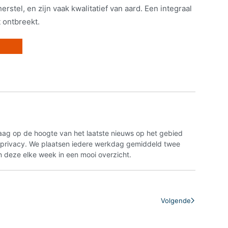
rstel, en zijn vaak kwalitatief van aard. Een integraal
 ontbreekt.
aag op de hoogte van het laatste nieuws op het gebied
n privacy. We plaatsen iedere werkdag gemiddeld twee
 deze elke week in een mooi overzicht.
Volgende