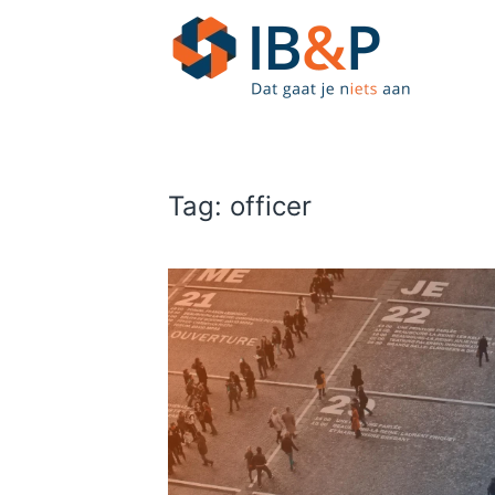
Skip to main content
Tag:
officer