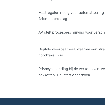
Maatregelen nodig voor automatisering
Brienenoordbrug
AP stelt procesbeschrijving voor versch
Digitale weerbaarheid: waarom een str
noodzakelijk is
Privacyschending bij de verkoop van ‘ve
pakketten’: Bol start onderzoek