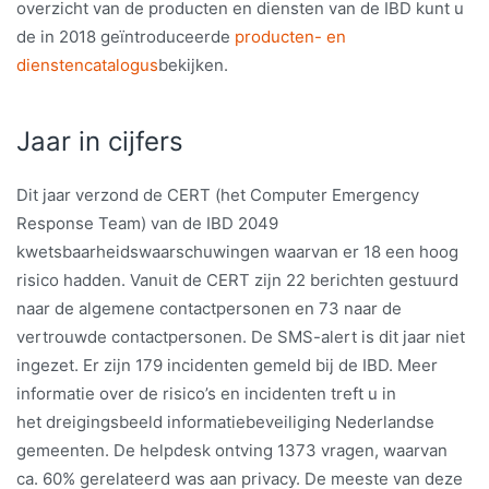
overzicht van de producten en diensten van de IBD kunt u
de in 2018 geïntroduceerde
producten- en
dienstencatalogus
bekijken.
Jaar in cijfers
Dit jaar verzond de CERT (het Computer Emergency
Response Team) van de IBD 2049
kwetsbaarheidswaarschuwingen waarvan er 18 een hoog
risico hadden. Vanuit de CERT zijn 22 berichten gestuurd
naar de algemene contactpersonen en 73 naar de
vertrouwde contactpersonen. De SMS-alert is dit jaar niet
ingezet. Er zijn 179 incidenten gemeld bij de IBD. Meer
informatie over de risico’s en incidenten treft u in
het dreigingsbeeld informatiebeveiliging Nederlandse
gemeenten. De helpdesk ontving 1373 vragen, waarvan
ca. 60% gerelateerd was aan privacy. De meeste van deze