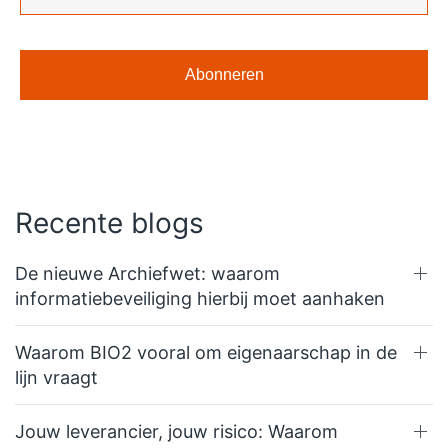
Recente blogs
De nieuwe Archiefwet: waarom
informatiebeveiliging hierbij moet aanhaken
Waarom BIO2 vooral om eigenaarschap in de
lijn vraagt
Jouw leverancier, jouw risico: Waarom