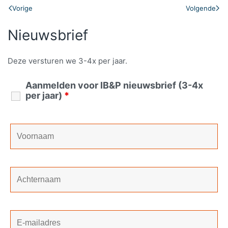
Vorige
Volgende
Nieuwsbrief
Deze versturen we 3-4x per jaar.
Aanmelden voor IB&P nieuwsbrief (3-4x
per jaar)
*