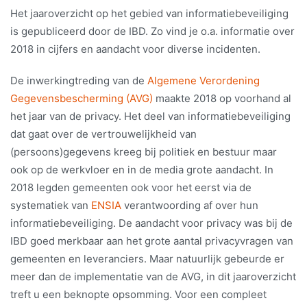
Het jaaroverzicht op het gebied van informatiebeveiliging
is gepubliceerd door de IBD. Zo vind je o.a. informatie over
2018 in cijfers en aandacht voor diverse incidenten.
De inwerkingtreding van de
Algemene Verordening
Gegevensbescherming (AVG)
maakte 2018 op voorhand al
het jaar van de privacy. Het deel van informatiebeveiliging
dat gaat over de vertrouwelijkheid van
(persoons)gegevens kreeg bij politiek en bestuur maar
ook op de werkvloer en in de media grote aandacht. In
2018 legden gemeenten ook voor het eerst via de
systematiek van
ENSIA
verantwoording af over hun
informatiebeveiliging. De aandacht voor privacy was bij de
IBD goed merkbaar aan het grote aantal privacyvragen van
gemeenten en leveranciers. Maar natuurlijk gebeurde er
meer dan de implementatie van de AVG, in dit jaaroverzicht
treft u een beknopte opsomming. Voor een compleet