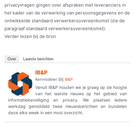
privacyvragen gingen over afspraken met leveranciers in
het kader van de verwerking van persoonsgegevens en de
ontwikkelde standaard verwerkersovereenkomst (zie de
paragraaf standaard verwerkersovereenkomst).
Verder lezen bij de bron
Over
Laatste berichten
IB&P
bij
Kennisdeler
IB&P
Vanuit IB&P houden we je graag op de hoogte
van het laatste nieuws op het gebied van
informatiebeveiliging en privacy. We plaatsen iedere
werkdag gemiddeld twee nieuwsberichten en bundelen
deze elke week in een mooi overzicht.