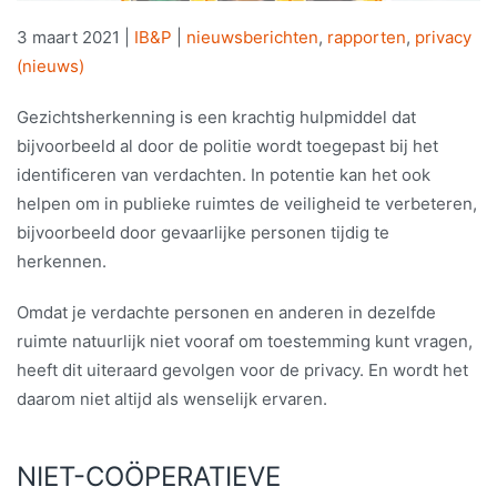
3 maart 2021
|
IB&P
|
nieuwsberichten
,
rapporten
,
privacy
(nieuws)
Gezichtsherkenning is een krachtig hulpmiddel dat
bijvoorbeeld al door de politie wordt toegepast bij het
identificeren van verdachten. In potentie kan het ook
helpen om in publieke ruimtes de veiligheid te verbeteren,
bijvoorbeeld door gevaarlijke personen tijdig te
herkennen.
Omdat je verdachte personen en anderen in dezelfde
ruimte natuurlijk niet vooraf om toestemming kunt vragen,
heeft dit uiteraard gevolgen voor de privacy. En wordt het
daarom niet altijd als wenselijk ervaren.
NIET-COÖPERATIEVE