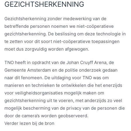
GEZICHTSHERKENNING
Gezichtsherkenning zonder medewerking van de
betreffende personen noemen we niet-coöperatieve
gezichtsherkenning. De beslissing om deze technologie in
te zetten voor dit soort niet-coöperatieve toepassingen
moet dus zorgvuldig worden afgewogen.
TNO heeft in opdracht van de Johan Cruyff Arena, de
Gemeente Amsterdam en de politie onderzoek gedaan
naar dit fenomeen. De uitdaging voor TNO was om
manieren en technieken te ontwikkelen die het enerzijds
voor veiligheidsorganisaties mogelijk maken om
gezichtsherkenning uit te voeren, met anderzijds zo veel
mogelijk bescherming van de privacy van de personen die
door de camera’s worden geobserveerd.
Verder lezen bij de bron