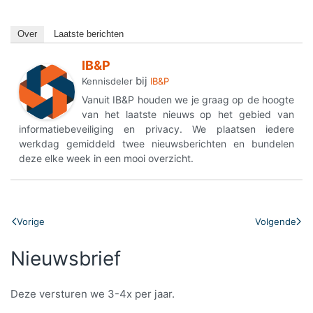
Over
Laatste berichten
IB&P
bij
Kennisdeler
IB&P
Vanuit IB&P houden we je graag op de hoogte
van het laatste nieuws op het gebied van
informatiebeveiliging en privacy. We plaatsen iedere
werkdag gemiddeld twee nieuwsberichten en bundelen
deze elke week in een mooi overzicht.
Vorige
Volgende
Nieuwsbrief
Deze versturen we 3-4x per jaar.