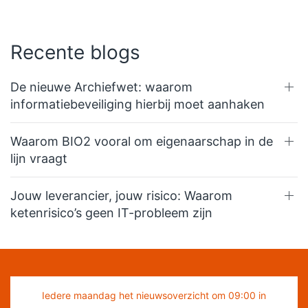
Recente blogs
De nieuwe Archiefwet: waarom
informatiebeveiliging hierbij moet aanhaken
Waarom BIO2 vooral om eigenaarschap in de
lijn vraagt
Jouw leverancier, jouw risico: Waarom
ketenrisico’s geen IT-probleem zijn
Iedere maandag het nieuwsoverzicht om 09:00 in