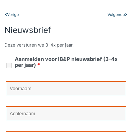
Vorige
Volgende
Nieuwsbrief
Deze versturen we 3-4x per jaar.
Aanmelden voor IB&P nieuwsbrief (3-4x
per jaar)
*