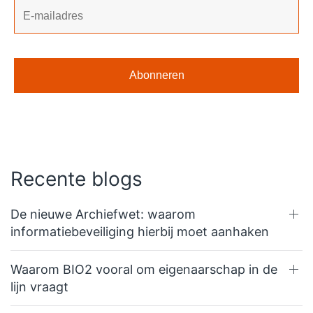
Recente blogs
De nieuwe Archiefwet: waarom
informatiebeveiliging hierbij moet aanhaken
Waarom BIO2 vooral om eigenaarschap in de
lijn vraagt