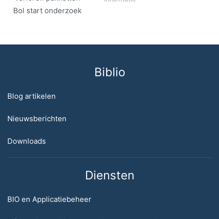
Bol start onderzoek
Biblio
Blog artikelen
Nieuwsberichten
Downloads
Diensten
BIO en Applicatiebeheer