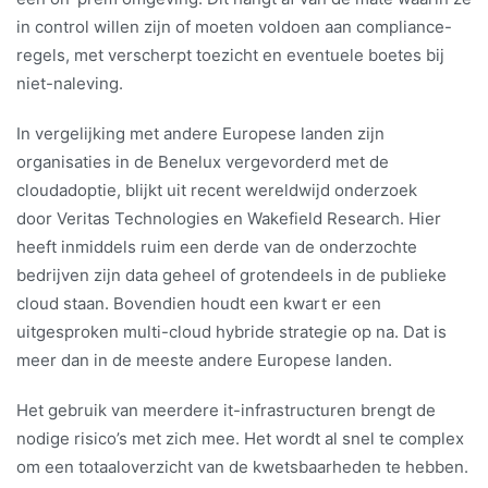
in control willen zijn of moeten voldoen aan compliance-
regels, met verscherpt toezicht en eventuele boetes bij
niet-naleving.
In vergelijking met andere Europese landen zijn
organisaties in de Benelux vergevorderd met de
cloudadoptie, blijkt uit recent wereldwijd onderzoek
door Veritas Technologies en Wakefield Research. Hier
heeft inmiddels ruim een derde van de onderzochte
bedrijven zijn data geheel of grotendeels in de publieke
cloud staan. Bovendien houdt een kwart er een
uitgesproken multi-cloud hybride strategie op na. Dat is
meer dan in de meeste andere Europese landen.
Het gebruik van meerdere it-infrastructuren brengt de
nodige risico’s met zich mee. Het wordt al snel te complex
om een totaaloverzicht van de kwetsbaarheden te hebben.