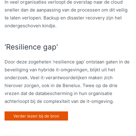
In veel organisaties verloopt de overstap naar de cloud
sneller dan de aanpassing van de processen om dit veilig
te laten verlopen. Backup en disaster recovery zijn het
ondergeschoven kindje.
‘Resilience gap’
Door deze zogeheten ‘resilience gap’ ontstaan gaten in de
beveiliging van hybride it-omgevingen, blijkt uit het
onderzoek. Veel it-verantwoordelijken maken zich
hierover zorgen, ook in de Benelux. Twee op de drie
vrezen dat de databescherming in hun organisatie
achterloopt bij de complexiteit van de it-omgeving.
Verder lezen bij de bron