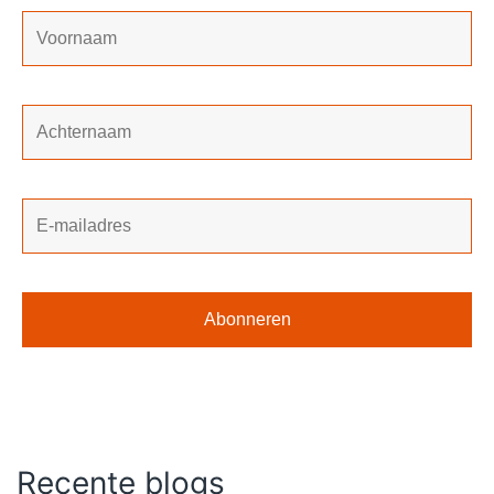
Recente blogs