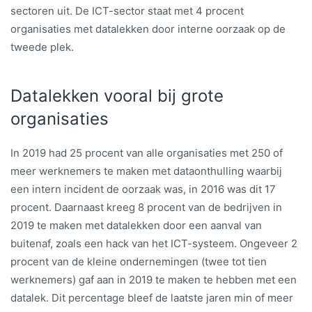
sectoren uit. De ICT-sector staat met 4 procent
organisaties met datalekken door interne oorzaak op de
tweede plek.
Datalekken vooral bij grote
organisaties
In 2019 had 25 procent van alle organisaties met 250 of
meer werknemers te maken met dataonthulling waarbij
een intern incident de oorzaak was, in 2016 was dit 17
procent. Daarnaast kreeg 8 procent van de bedrijven in
2019 te maken met datalekken door een aanval van
buitenaf, zoals een hack van het ICT-systeem. Ongeveer 2
procent van de kleine ondernemingen (twee tot tien
werknemers) gaf aan in 2019 te maken te hebben met een
datalek. Dit percentage bleef de laatste jaren min of meer