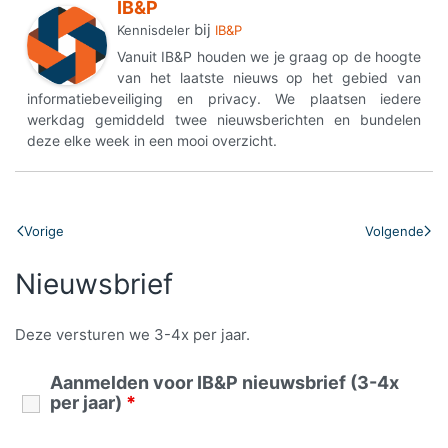
IB&P
bij
Kennisdeler
IB&P
Vanuit IB&P houden we je graag op de hoogte
van het laatste nieuws op het gebied van
informatiebeveiliging en privacy. We plaatsen iedere
werkdag gemiddeld twee nieuwsberichten en bundelen
deze elke week in een mooi overzicht.
Vorige
Volgende
Nieuwsbrief
Deze versturen we 3-4x per jaar.
Aanmelden voor IB&P nieuwsbrief (3-4x
per jaar)
*