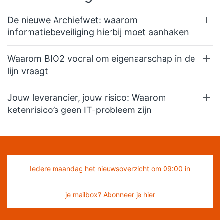
De nieuwe Archiefwet: waarom
informatiebeveiliging hierbij moet aanhaken
Waarom BIO2 vooral om eigenaarschap in de
lijn vraagt
Jouw leverancier, jouw risico: Waarom
ketenrisico’s geen IT-probleem zijn
Iedere maandag het nieuwsoverzicht om 09:00 in
je mailbox? Abonneer je hier