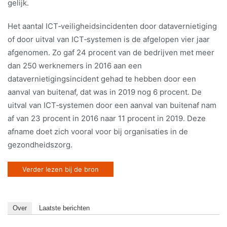
gelijk.
Het aantal ICT‐veiligheidsincidenten door datavernietiging
of door uitval van ICT‐systemen is de afgelopen vier jaar
afgenomen. Zo gaf 24 procent van de bedrijven met meer
dan 250 werknemers in 2016 aan een
datavernietigingsincident gehad te hebben door een
aanval van buitenaf, dat was in 2019 nog 6 procent. De
uitval van ICT‐systemen door een aanval van buitenaf nam
af van 23 procent in 2016 naar 11 procent in 2019. Deze
afname doet zich vooral voor bij organisaties in de
gezondheidszorg.
Verder lezen bij de bron
Over
Laatste berichten