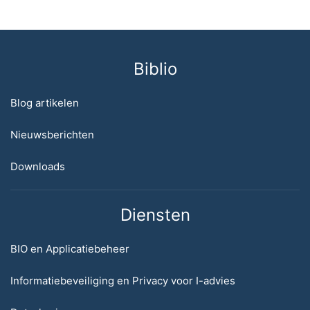
Biblio
Blog artikelen
Nieuwsberichten
Downloads
Diensten
BIO en Applicatiebeheer
Informatiebeveiliging en Privacy voor I-advies