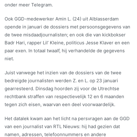
onder meer Telegram.
Ook GGD-medewerker Amin L. (24) uit Alblasserdam
opende in januari de dossiers met persoonsgegevens van
de twee misdaadjournalisten; en ook die van kickbokser
Badr Hari, rapper Lil’ Kleine, politicus Jesse Klaver en een
paar exen. In totaal twaalf, hij verhandelde de gegevens
niet.
Juist vanwege het inzien van de dossiers van de twee
bedreigde journalisten werden Z. en L. op 23 januari
gearresteerd. Dinsdag hoorden zij voor de Utrechtse
rechtbank straffen van respectievelijk 12 en 6 maanden
tegen zich eisen, waarvan een deel voorwaardelijk.
Het datalek kwam aan het licht na persvragen aan de GGD
van een journalist van RTL Nieuws: hij had gezien dat
namen, adressen, telefoonnummers en andere