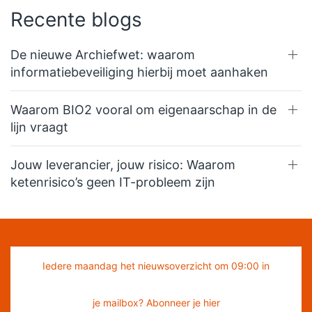
Recente blogs
De nieuwe Archiefwet: waarom
informatiebeveiliging hierbij moet aanhaken
Waarom BIO2 vooral om eigenaarschap in de
lijn vraagt
Jouw leverancier, jouw risico: Waarom
ketenrisico’s geen IT-probleem zijn
Iedere maandag het nieuwsoverzicht om 09:00 in
je mailbox? Abonneer je hier