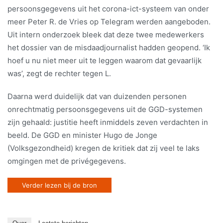
persoonsgegevens uit het corona-ict-systeem van onder
meer Peter R. de Vries op Telegram werden aangeboden.
Uit intern onderzoek bleek dat deze twee medewerkers
het dossier van de misdaadjournalist hadden geopend. ‘Ik
hoef u nu niet meer uit te leggen waarom dat gevaarlijk
was’, zegt de rechter tegen L.
Daarna werd duidelijk dat van duizenden personen
onrechtmatig persoonsgegevens uit de GGD-systemen
zijn gehaald: justitie heeft inmiddels zeven verdachten in
beeld. De GGD en minister Hugo de Jonge
(Volksgezondheid) kregen de kritiek dat zij veel te laks
omgingen met de privégegevens.
Verder lezen bij de bron