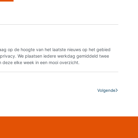
aag op de hoogte van het laatste nieuws op het gebied
n privacy. We plaatsen iedere werkdag gemiddeld twee
 deze elke week in een mooi overzicht.
Volgende