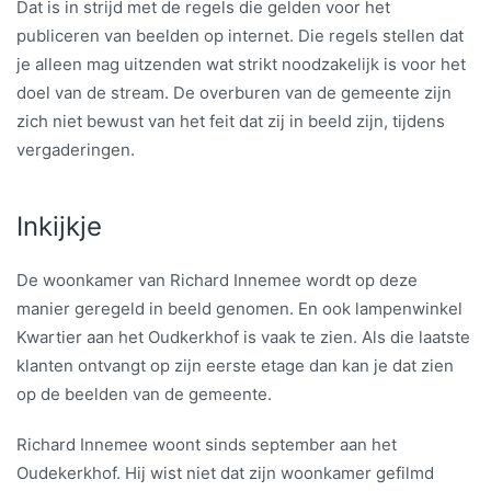
Dat is in strijd met de regels die gelden voor het
publiceren van beelden op internet. Die regels stellen dat
je alleen mag uitzenden wat strikt noodzakelijk is voor het
doel van de stream. De overburen van de gemeente zijn
zich niet bewust van het feit dat zij in beeld zijn, tijdens
vergaderingen.
Inkijkje
De woonkamer van Richard Innemee wordt op deze
manier geregeld in beeld genomen. En ook lampenwinkel
Kwartier aan het Oudkerkhof is vaak te zien. Als die laatste
klanten ontvangt op zijn eerste etage dan kan je dat zien
op de beelden van de gemeente.
Richard Innemee woont sinds september aan het
Oudekerkhof. Hij wist niet dat zijn woonkamer gefilmd