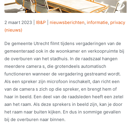
2 maart 2023
|
IB&P
|
nieuwsberichten
,
informatie
,
privacy
(nieuws)
De gemeente Utrecht filmt tijdens vergaderingen van de
gemeenteraad ook in de woonkamer en verkoopruimte bij
de overburen van het stadhuis. In de raadszaal hangen
meerdere camera s, die grotendeels automatisch
functioneren wanneer de vergadering gestreamd wordt.
Als een spreker zijn microfoon inschakelt, dan richt een
van de camera s zich op die spreker, en brengt hem of
haar in beeld. Een deel van de raadsleden heeft een zetel
aan het raam. Als deze sprekers in beeld zijn, kan je door
het raam naar buiten kijken. En dus in sommige gevallen
bij de overburen naar binnen.