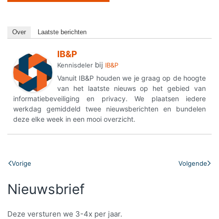
Over
Laatste berichten
IB&P
bij
Kennisdeler
IB&P
Vanuit IB&P houden we je graag op de hoogte
van het laatste nieuws op het gebied van
informatiebeveiliging en privacy. We plaatsen iedere
werkdag gemiddeld twee nieuwsberichten en bundelen
deze elke week in een mooi overzicht.
Vorige
Volgende
Nieuwsbrief
Deze versturen we 3-4x per jaar.