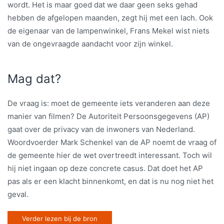
wordt. Het is maar goed dat we daar geen seks gehad
hebben de afgelopen maanden, zegt hij met een lach. Ook
de eigenaar van de lampenwinkel, Frans Mekel wist niets
van de ongevraagde aandacht voor zijn winkel.
Mag dat?
De vraag is: moet de gemeente iets veranderen aan deze
manier van filmen? De Autoriteit Persoonsgegevens (AP)
gaat over de privacy van de inwoners van Nederland.
Woordvoerder Mark Schenkel van de AP noemt de vraag of
de gemeente hier de wet overtreedt interessant. Toch wil
hij niet ingaan op deze concrete casus. Dat doet het AP
pas als er een klacht binnenkomt, en dat is nu nog niet het
geval.
Verder lezen bij de bron