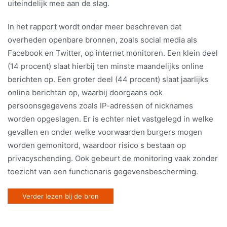
uiteindelijk mee aan de slag.
In het rapport wordt onder meer beschreven dat
overheden openbare bronnen, zoals social media als
Facebook en Twitter, op internet monitoren. Een klein deel
(14 procent) slaat hierbij ten minste maandelijks online
berichten op. Een groter deel (44 procent) slaat jaarlijks
online berichten op, waarbij doorgaans ook
persoonsgegevens zoals IP-adressen of nicknames
worden opgeslagen. Er is echter niet vastgelegd in welke
gevallen en onder welke voorwaarden burgers mogen
worden gemonitord, waardoor risico s bestaan op
privacyschending. Ook gebeurt de monitoring vaak zonder
toezicht van een functionaris gegevensbescherming.
Verder lezen bij de bron