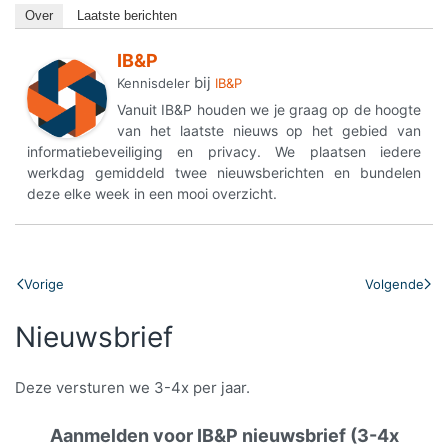
Over
Laatste berichten
IB&P
bij
Kennisdeler
IB&P
Vanuit IB&P houden we je graag op de hoogte
van het laatste nieuws op het gebied van
informatiebeveiliging en privacy. We plaatsen iedere
werkdag gemiddeld twee nieuwsberichten en bundelen
deze elke week in een mooi overzicht.
Vorige
Volgende
Nieuwsbrief
Deze versturen we 3-4x per jaar.
Aanmelden voor IB&P nieuwsbrief (3-4x