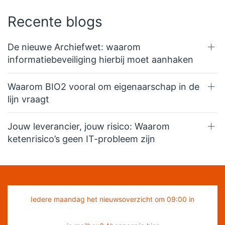
Recente blogs
De nieuwe Archiefwet: waarom
informatiebeveiliging hierbij moet aanhaken
Waarom BIO2 vooral om eigenaarschap in de
lijn vraagt
Jouw leverancier, jouw risico: Waarom
ketenrisico’s geen IT-probleem zijn
Iedere maandag het nieuwsoverzicht om 09:00 in