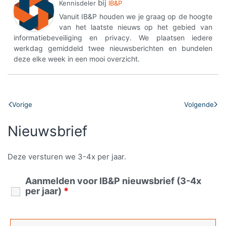
bij
Kennisdeler
IB&P
Vanuit IB&P houden we je graag op de hoogte
van het laatste nieuws op het gebied van
informatiebeveiliging en privacy. We plaatsen iedere
werkdag gemiddeld twee nieuwsberichten en bundelen
deze elke week in een mooi overzicht.
Vorige
Volgende
Nieuwsbrief
Deze versturen we 3-4x per jaar.
Aanmelden voor IB&P nieuwsbrief (3-4x
per jaar)
*