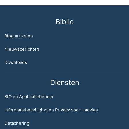
Biblio
Blog artikelen
Nieuwsberichten
Downloads
Diensten
BIO en Applicatiebeheer
Informatiebeveiliging en Privacy voor I-advies
Detachering