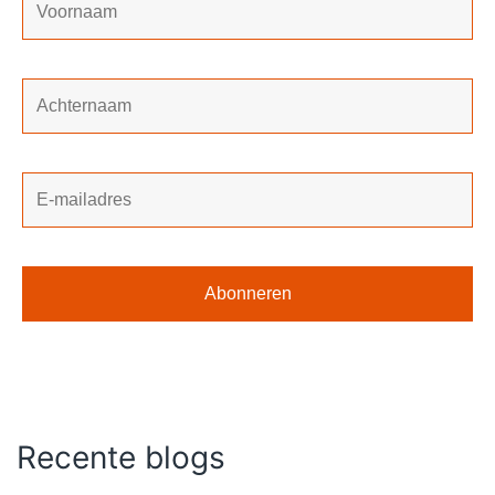
Recente blogs