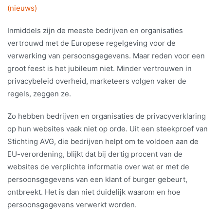
(nieuws)
Inmiddels zijn de meeste bedrijven en organisaties
vertrouwd met de Europese regelgeving voor de
verwerking van persoonsgegevens. Maar reden voor een
groot feest is het jubileum niet. Minder vertrouwen in
privacybeleid overheid, marketeers volgen vaker de
regels, zeggen ze.
Zo hebben bedrijven en organisaties de privacyverklaring
op hun websites vaak niet op orde. Uit een steekproef van
Stichting AVG, die bedrijven helpt om te voldoen aan de
EU-verordening, blijkt dat bij dertig procent van de
websites de verplichte informatie over wat er met de
persoonsgegevens van een klant of burger gebeurt,
ontbreekt. Het is dan niet duidelijk waarom en hoe
persoonsgegevens verwerkt worden.