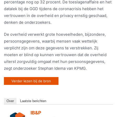
percentage nog op 32 procent. De toeslagenaffaire en het
datalek bij de GGD tijdens de coronacrisis hebben het
vertrouwen in de overheid en privacy ernstig geschaad,
denken de onderzoekers.
De overheid verwerkt grote hoeveelheden, bijzondere,
persoonsgegevens, waarbij mensen vaak wettelijk
verplicht zijn om deze gegevens te verstrekken. Zij
moeten er blind op kunnen vertrouwen dat de overheid
uiterst zorgvuldig omgaat met hun persoonsgegevens,
zegt onderzoeker Stephan Idema van KPMG.
Verder lezen bij de bron
Over
Laatste berichten
IB&P