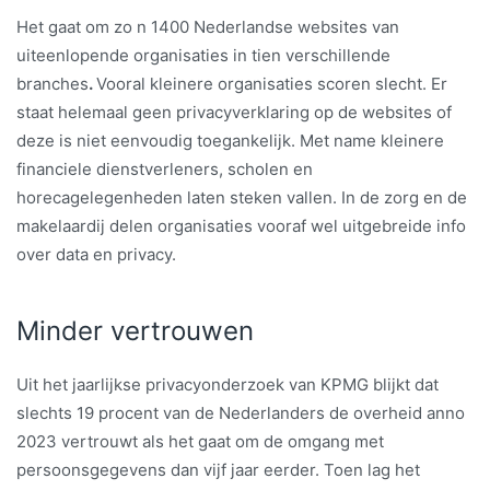
Het gaat om zo n 1400 Nederlandse websites van
uiteenlopende organisaties in tien verschillende
branches
.
Vooral kleinere organisaties scoren slecht. Er
staat helemaal geen privacyverklaring op de websites of
deze is niet eenvoudig toegankelijk. Met name kleinere
financiele dienstverleners, scholen en
horecagelegenheden laten steken vallen. In de zorg en de
makelaardij delen organisaties vooraf wel uitgebreide info
over data en privacy.
Minder vertrouwen
Uit het jaarlijkse privacyonderzoek van KPMG blijkt dat
slechts 19 procent van de Nederlanders de overheid anno
2023 vertrouwt als het gaat om de omgang met
persoonsgegevens dan vijf jaar eerder. Toen lag het