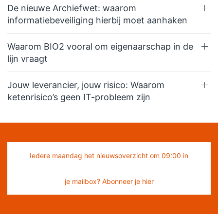
De nieuwe Archiefwet: waarom
informatiebeveiliging hierbij moet aanhaken
Waarom BIO2 vooral om eigenaarschap in de
lijn vraagt
Jouw leverancier, jouw risico: Waarom
ketenrisico’s geen IT-probleem zijn
Iedere maandag het nieuwsoverzicht om 09:00 in
je mailbox? Abonneer je hier