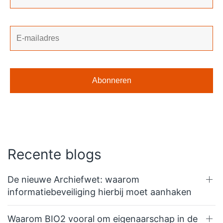
Recente blogs
De nieuwe Archiefwet: waarom
informatiebeveiliging hierbij moet aanhaken
Waarom BIO2 vooral om eigenaarschap in de