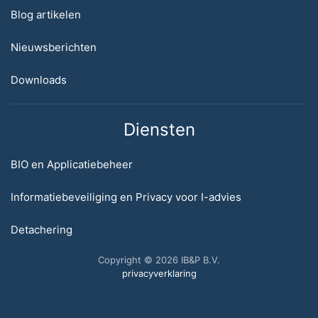
Blog artikelen
Nieuwsberichten
Downloads
Diensten
BIO en Applicatiebeheer
Informatiebeveiliging en Privacy voor I-advies
Detachering
Copyright © 2026 IB&P B.V.
privacyverklaring