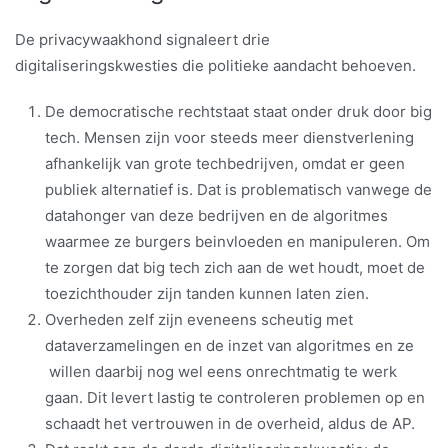
De privacywaakhond signaleert drie
digitaliseringskwesties die politieke aandacht behoeven.
De democratische rechtstaat staat onder druk door big
tech. Mensen zijn voor steeds meer dienstverlening
afhankelijk van grote techbedrijven, omdat er geen
publiek alternatief is. Dat is problematisch vanwege de
datahonger van deze bedrijven en de algoritmes
waarmee ze burgers beinvloeden en manipuleren. Om
te zorgen dat big tech zich aan de wet houdt, moet de
toezichthouder zijn tanden kunnen laten zien.
Overheden zelf zijn eveneens scheutig met
dataverzamelingen en de inzet van algoritmes en ze
willen daarbij nog wel eens onrechtmatig te werk
gaan. Dit levert lastig te controleren problemen op en
schaadt het vertrouwen in de overheid, aldus de AP.