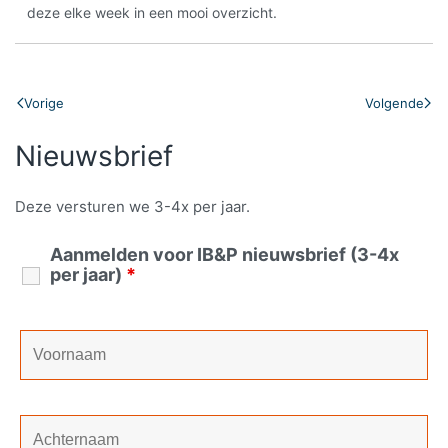
deze elke week in een mooi overzicht.
Vorige
Volgende
Nieuwsbrief
Deze versturen we 3-4x per jaar.
Aanmelden voor IB&P nieuwsbrief (3-4x
per jaar)
*