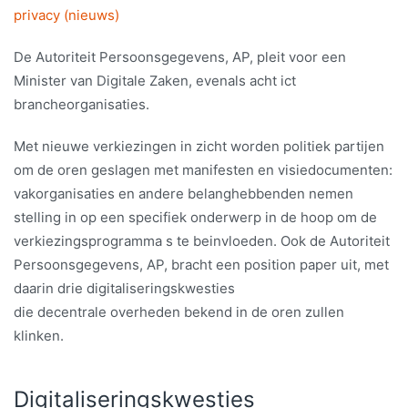
privacy (nieuws)
De Autoriteit Persoonsgegevens, AP, pleit voor een
Minister van Digitale Zaken, evenals acht ict
brancheorganisaties.
Met nieuwe verkiezingen in zicht worden politiek partijen
om de oren geslagen met manifesten en visiedocumenten:
vakorganisaties en andere belanghebbenden nemen
stelling in op een specifiek onderwerp in de hoop om de
verkiezingsprogramma s te beinvloeden. Ook de Autoriteit
Persoonsgegevens, AP, bracht een position paper uit, met
daarin drie digitaliseringskwesties
die decentrale overheden bekend in de oren zullen
klinken.
Digitaliseringskwesties