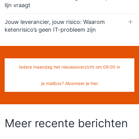
lijn vraagt
Jouw leverancier, jouw risico: Waarom
ketenrisico’s geen IT-probleem zijn
Iedere maandag het nieuwsoverzicht om 09:00 in
je mailbox? Abonneer je hier
Meer recente berichten