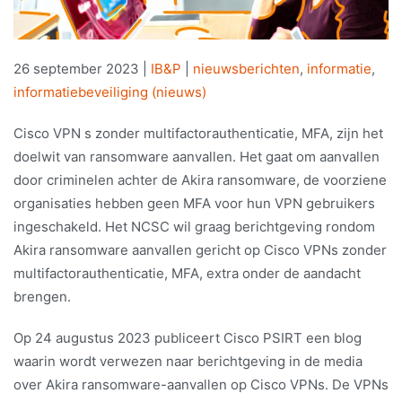
26 september 2023
|
IB&P
|
nieuwsberichten
,
informatie
,
informatiebeveiliging (nieuws)
Cisco VPN s zonder multifactorauthenticatie, MFA, zijn het
doelwit van ransomware aanvallen. Het gaat om aanvallen
door criminelen achter de Akira ransomware, de voorziene
organisaties hebben geen MFA voor hun VPN gebruikers
ingeschakeld. Het NCSC wil graag berichtgeving rondom
Akira ransomware aanvallen gericht op Cisco VPNs zonder
multifactorauthenticatie, MFA, extra onder de aandacht
brengen.
Op 24 augustus 2023 publiceert Cisco PSIRT een blog
waarin wordt verwezen naar berichtgeving in de media
over Akira ransomware-aanvallen op Cisco VPNs. De VPNs