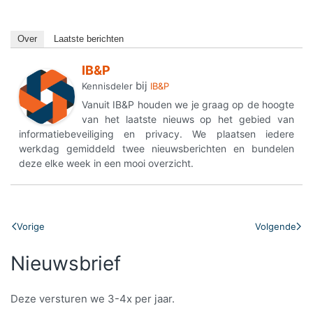
Over
Laatste berichten
IB&P
bij
Kennisdeler
IB&P
Vanuit IB&P houden we je graag op de hoogte
van het laatste nieuws op het gebied van
informatiebeveiliging en privacy. We plaatsen iedere
werkdag gemiddeld twee nieuwsberichten en bundelen
deze elke week in een mooi overzicht.
Vorige
Volgende
Nieuwsbrief
Deze versturen we 3-4x per jaar.