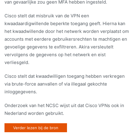
van gevaarlijke zou geen MFA hebben ingesteld.
Cisco stelt dat misbruik van de VPN een
kwaadaardigwillende beperkte toegang geeft. Hierna kan
het kwaadwillende door het netwerk worden verplaatst om
accounts met eerdere gebruikersrechten te machtigen en
gevoelige gegevens te exfiltreren. Akira versleutelt
vervolgens de gegevens op het netwerk en eist
verliesgeld.
Cisco stelt dat kwaadwilligen toegang hebben verkregen
via brute-force aanvallen of via illegaal gekochte
inloggegevens.
Onderzoek van het NCSC wijst uit dat Cisco VPNs ook in
Nederland worden gebruikt.
Verder lezen bij de bron