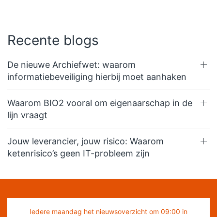
Recente blogs
De nieuwe Archiefwet: waarom
informatiebeveiliging hierbij moet aanhaken
Waarom BIO2 vooral om eigenaarschap in de
lijn vraagt
Jouw leverancier, jouw risico: Waarom
ketenrisico’s geen IT-probleem zijn
Iedere maandag het nieuwsoverzicht om 09:00 in