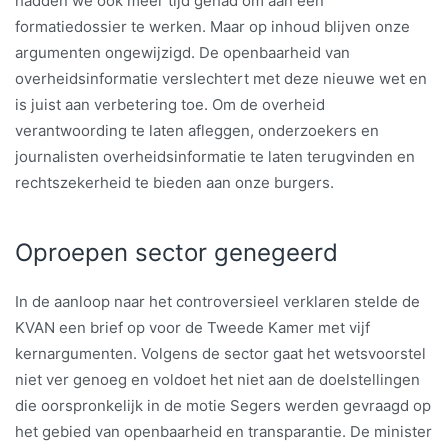
hadden we ook meer tijd gehad om aan een
formatiedossier te werken. Maar op inhoud blijven onze
argumenten ongewijzigd. De openbaarheid van
overheidsinformatie verslechtert met deze nieuwe wet en
is juist aan verbetering toe. Om de overheid
verantwoording te laten afleggen, onderzoekers en
journalisten overheidsinformatie te laten terugvinden en
rechtszekerheid te bieden aan onze burgers.
Oproepen sector genegeerd
In de aanloop naar het controversieel verklaren stelde de
KVAN een brief op voor de Tweede Kamer met vijf
kernargumenten. Volgens de sector gaat het wetsvoorstel
niet ver genoeg en voldoet het niet aan de doelstellingen
die oorspronkelijk in de motie Segers werden gevraagd op
het gebied van openbaarheid en transparantie. De minister