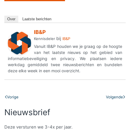
Over
Laatste berichten
IB&P
bij
Kennisdeler
IB&P
Vanuit IB&P houden we je graag op de hoogte
van het laatste nieuws op het gebied van
informatiebeveiliging en privacy. We plaatsen iedere
werkdag gemiddeld twee nieuwsberichten en bundelen
deze elke week in een mooi overzicht.
Vorige
Volgende
Nieuwsbrief
Deze versturen we 3-4x per jaar.