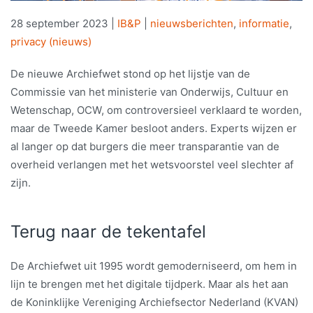
28 september 2023
|
IB&P
|
nieuwsberichten
,
informatie
,
privacy (nieuws)
De nieuwe Archiefwet stond op het lijstje van de
Commissie van het ministerie van Onderwijs, Cultuur en
Wetenschap, OCW, om controversieel verklaard te worden,
maar de Tweede Kamer besloot anders. Experts wijzen er
al langer op dat burgers die meer transparantie van de
overheid verlangen met het wetsvoorstel veel slechter af
zijn.
Terug naar de tekentafel
De Archiefwet uit 1995 wordt gemoderniseerd, om hem in
lijn te brengen met het digitale tijdperk. Maar als het aan
de Koninklijke Vereniging Archiefsector Nederland (KVAN)