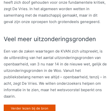
heeft zich doof gehouden voor onze fundamentele kritiek,
zegt De Vries. In het algemeen worden wetten in
samenhang met de maatschappij gemaakt, maar in dit
geval zijn onze oproepen toch grotendeels genegeerd.
Veel meer uitzonderingsgronden
Een van de zaken waartegen de KVAN zich uitspreekt, is
de uitbreiding van het aantal uitzonderingsgronden van
openbaarheid, van 3 nu naar 14 in de nieuwe wet, gelijk de
uitzonderingsgronden in de Woo. Vanuit het
publieksbelang nemen we altijd – openbaarheid, tenzij – in
acht, zegt De Vries. We willen onderzoekers helpen om
informatie in te zien, maar het wetsvoorstel beperkt ons
daarin.
Verder lezen bij de bron