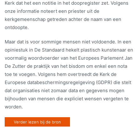
Kerk dat het een notitie in het doopregister zet. Volgens
onze informatie noteert een priester uit de
kerkgemeenschap getreden achter de naam van een
ontdoopte.
Maar dat is voor sommige mensen niet voldoende. In een
opiniestuk in De Standaard hekelt plastisch kunstenaar en
voormalig woordvoerder van het Europees Parlement Jan
De Zutter de praktijk van het bisdom om enkel een nota
toe te voegen. Volgens hem overtreedt de Kerk de
Europese databeschermingsregelgeving (GDPR) die stelt
dat organisaties niet zomaar data en gegevens mogen
bijhouden van mensen die expliciet wensen vergeten te
worden.
Verder lezen bij de bron