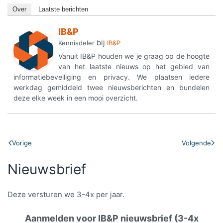
Over
Laatste berichten
IB&P
bij
Kennisdeler
IB&P
Vanuit IB&P houden we je graag op de hoogte
van het laatste nieuws op het gebied van
informatiebeveiliging en privacy. We plaatsen iedere
werkdag gemiddeld twee nieuwsberichten en bundelen
deze elke week in een mooi overzicht.
Vorige
Volgende
Nieuwsbrief
Deze versturen we 3-4x per jaar.
Aanmelden voor IB&P nieuwsbrief (3-4x