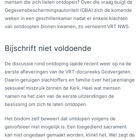
mensen die zich lieten ontdopen? Over die vraag buigt de
Gegevensbeschermingsautoriteit (GBA) zich de komende
weken in een geschillenkamer nadat er enkele klachten
van ontdoopten binnen kwamen, zo verneemt VRT NWS.
Bijschrift niet voldoende
De discussie rond ontdoping laaide recent weer op na de
eerste afleveringen van de VRT-docureeks Godvergeten.
Daarin getuigen slachtoffers en familie over het jarenlange
seksueel misbruik binnen de Kerk. Heel wat mensen
namen na het zien van de eerste uitzendingen de
beslissing om zich te laten ontdopen.
Het bisdom zelf beweert dat ontdopen volgens de
geloofsleer niet mogelijk is. Een toegediend sacrament
kan niet ongedaan gemaakt worden, klinkt het. Wel zegt de