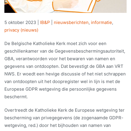
5 oktober 2023
|
IB&P
|
nieuwsberichten
,
informatie
,
privacy (nieuws)
De Belgische Katholieke Kerk moet zich voor een
geschillenkamer van de Gegevensbeschermingsautoriteit,
GBA, verantwoorden voor het bewaren van namen en
gegevens van ontdoopten. Dat bevestigt de GBA aan VRT
NWS. Er woedt een hevige discussie of het niet schrappen
van ontdoopten uit het doopregister wel in lijn is met de
Europese GDPR wetgeving die persoonlijke gegevens
beschermt.
Overtreedt de Katholieke Kerk de Europese wetgeving ter
bescherming van privegegevens (de zogenaamde GDPR-
wetgeving, red.) door het bijhouden van namen van