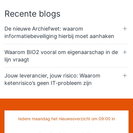
Recente blogs
De nieuwe Archiefwet: waarom
informatiebeveiliging hierbij moet aanhaken
Waarom BIO2 vooral om eigenaarschap in de
lijn vraagt
Jouw leverancier, jouw risico: Waarom
ketenrisico’s geen IT-probleem zijn
Iedere maandag het nieuwsoverzicht om 09:00 in