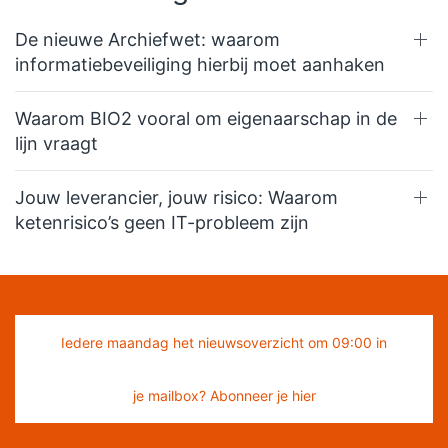
De nieuwe Archiefwet: waarom
informatiebeveiliging hierbij moet aanhaken
Waarom BIO2 vooral om eigenaarschap in de
lijn vraagt
Jouw leverancier, jouw risico: Waarom
ketenrisico’s geen IT-probleem zijn
Iedere maandag het nieuwsoverzicht om 09:00 in
je mailbox? Abonneer je hier