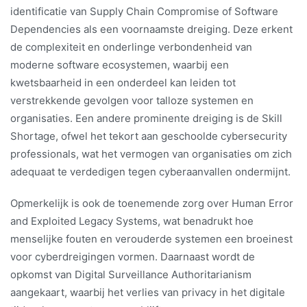
identificatie van Supply Chain Compromise of Software
Dependencies als een voornaamste dreiging. Deze erkent
de complexiteit en onderlinge verbondenheid van
moderne software ecosystemen, waarbij een
kwetsbaarheid in een onderdeel kan leiden tot
verstrekkende gevolgen voor talloze systemen en
organisaties. Een andere prominente dreiging is de Skill
Shortage, ofwel het tekort aan geschoolde cybersecurity
professionals, wat het vermogen van organisaties om zich
adequaat te verdedigen tegen cyberaanvallen ondermijnt.
Opmerkelijk is ook de toenemende zorg over Human Error
and Exploited Legacy Systems, wat benadrukt hoe
menselijke fouten en verouderde systemen een broeinest
voor cyberdreigingen vormen. Daarnaast wordt de
opkomst van Digital Surveillance Authoritarianism
aangekaart, waarbij het verlies van privacy in het digitale