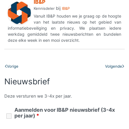
IB&P
bij
Kennisdeler
IB&P
Vanuit IB&P houden we je graag op de hoogte
van het laatste nieuws op het gebied van
informatiebeveiliging en privacy. We plaatsen iedere
werkdag gemiddeld twee nieuwsberichten en bundelen
deze elke week in een mooi overzicht.
Vorige
Volgende
Nieuwsbrief
Deze versturen we 3-4x per jaar.
Aanmelden voor IB&P nieuwsbrief (3-4x
per jaar)
*