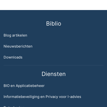
Biblio
Blog artikelen
Nieuwsberichten
Downloads
Diensten
BIO en Applicatiebeheer
Informatiebeveiliging en Privacy voor I-advies