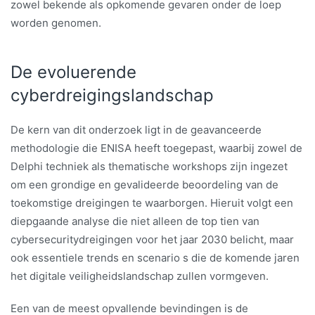
zowel bekende als opkomende gevaren onder de loep
worden genomen.
De evoluerende
cyberdreigingslandschap
De kern van dit onderzoek ligt in de geavanceerde
methodologie die ENISA heeft toegepast, waarbij zowel de
Delphi techniek als thematische workshops zijn ingezet
om een grondige en gevalideerde beoordeling van de
toekomstige dreigingen te waarborgen. Hieruit volgt een
diepgaande analyse die niet alleen de top tien van
cybersecuritydreigingen voor het jaar 2030 belicht, maar
ook essentiele trends en scenario s die de komende jaren
het digitale veiligheidslandschap zullen vormgeven.
Een van de meest opvallende bevindingen is de