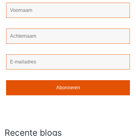
Recente blogs