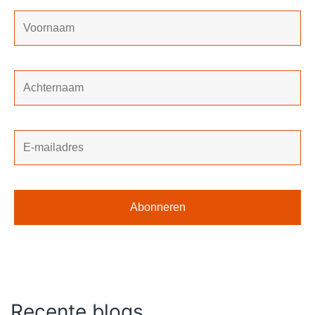
Recente blogs