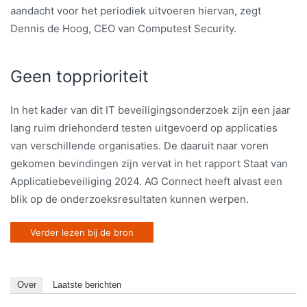
aandacht voor het periodiek uitvoeren hiervan, zegt
Dennis de Hoog, CEO van Computest Security.
Geen topprioriteit
In het kader van dit IT beveiligingsonderzoek zijn een jaar
lang ruim driehonderd testen uitgevoerd op applicaties
van verschillende organisaties. De daaruit naar voren
gekomen bevindingen zijn vervat in het rapport Staat van
Applicatiebeveiliging 2024. AG Connect heeft alvast een
blik op de onderzoeksresultaten kunnen werpen.
Verder lezen bij de bron
Over
Laatste berichten