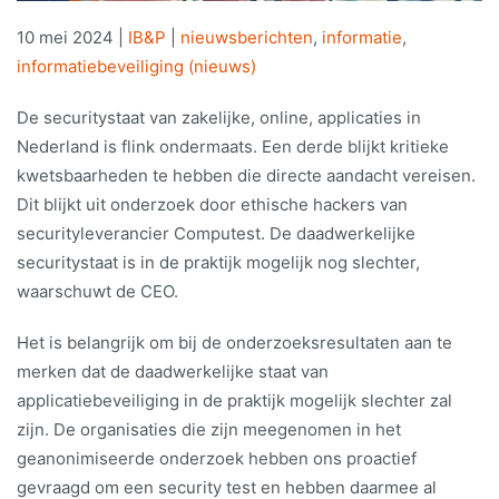
10 mei 2024
|
IB&P
|
nieuwsberichten
,
informatie
,
informatiebeveiliging (nieuws)
De securitystaat van zakelijke, online, applicaties in
Nederland is flink ondermaats. Een derde blijkt kritieke
kwetsbaarheden te hebben die directe aandacht vereisen.
Dit blijkt uit onderzoek door ethische hackers van
securityleverancier Computest. De daadwerkelijke
securitystaat is in de praktijk mogelijk nog slechter,
waarschuwt de CEO.
Het is belangrijk om bij de onderzoeksresultaten aan te
merken dat de daadwerkelijke staat van
applicatiebeveiliging in de praktijk mogelijk slechter zal
zijn. De organisaties die zijn meegenomen in het
geanonimiseerde onderzoek hebben ons proactief
gevraagd om een security test en hebben daarmee al