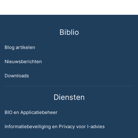
Biblio
Blog artikelen
Nieuwsberichten
Downloads
Diensten
BIO en Applicatiebeheer
Informatiebeveiliging en Privacy voor I-advies