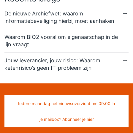
De nieuwe Archiefwet: waarom
informatiebeveiliging hierbij moet aanhaken
Waarom BIO2 vooral om eigenaarschap in de
lijn vraagt
Jouw leverancier, jouw risico: Waarom
ketenrisico’s geen IT-probleem zijn
Iedere maandag het nieuwsoverzicht om 09:00 in
je mailbox? Abonneer je hier