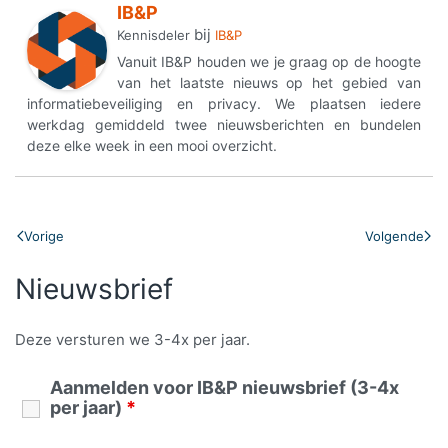
IB&P
bij
Kennisdeler
IB&P
Vanuit IB&P houden we je graag op de hoogte
van het laatste nieuws op het gebied van
informatiebeveiliging en privacy. We plaatsen iedere
werkdag gemiddeld twee nieuwsberichten en bundelen
deze elke week in een mooi overzicht.
Vorige
Volgende
Nieuwsbrief
Deze versturen we 3-4x per jaar.
Aanmelden voor IB&P nieuwsbrief (3-4x
per jaar)
*