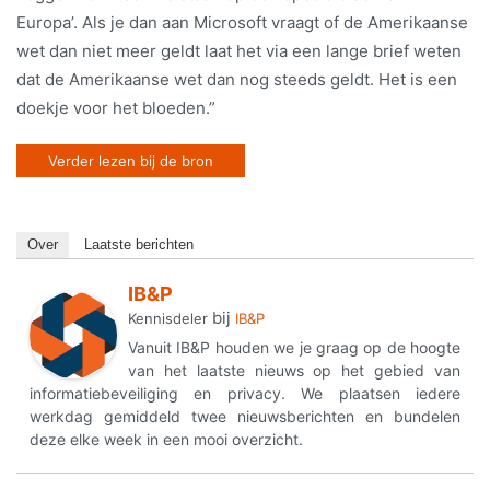
Europa’. Als je dan aan Microsoft vraagt of de Amerikaanse
wet dan niet meer geldt laat het via een lange brief weten
dat de Amerikaanse wet dan nog steeds geldt. Het is een
doekje voor het bloeden.”
Verder lezen bij de bron
Over
Laatste berichten
IB&P
bij
Kennisdeler
IB&P
Vanuit IB&P houden we je graag op de hoogte
van het laatste nieuws op het gebied van
informatiebeveiliging en privacy. We plaatsen iedere
werkdag gemiddeld twee nieuwsberichten en bundelen
deze elke week in een mooi overzicht.