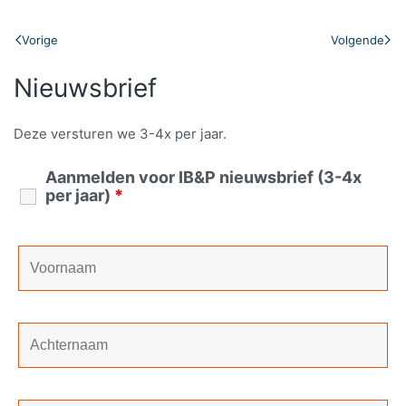
Vorige
Volgende
Nieuwsbrief
Deze versturen we 3-4x per jaar.
Aanmelden voor IB&P nieuwsbrief (3-4x
per jaar)
*