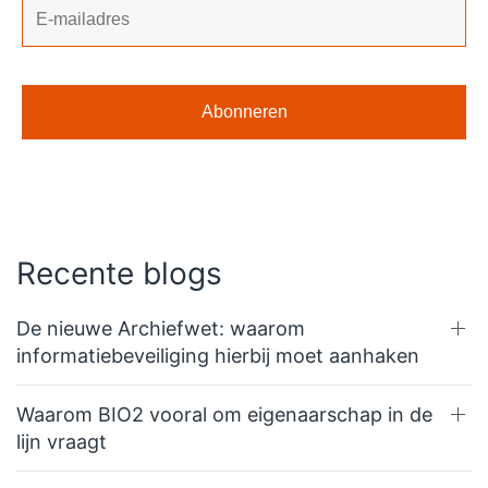
Recente blogs
De nieuwe Archiefwet: waarom
informatiebeveiliging hierbij moet aanhaken
Waarom BIO2 vooral om eigenaarschap in de
lijn vraagt