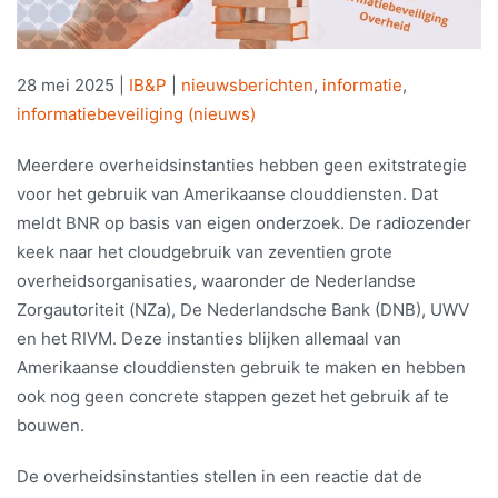
28 mei 2025
|
IB&P
|
nieuwsberichten
,
informatie
,
informatiebeveiliging (nieuws)
Meerdere overheidsinstanties hebben geen exitstrategie
voor het gebruik van Amerikaanse clouddiensten. Dat
meldt BNR op basis van eigen onderzoek. De radiozender
keek naar het cloudgebruik van zeventien grote
overheidsorganisaties, waaronder de Nederlandse
Zorgautoriteit (NZa), De Nederlandsche Bank (DNB), UWV
en het RIVM. Deze instanties blijken allemaal van
Amerikaanse clouddiensten gebruik te maken en hebben
ook nog geen concrete stappen gezet het gebruik af te
bouwen.
De overheidsinstanties stellen in een reactie dat de