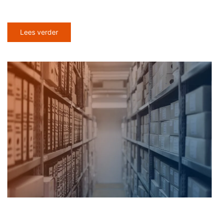
Lees verder