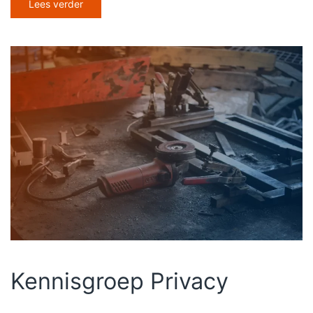
Lees verder
Kennisgroep Privacy