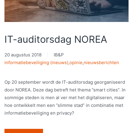
IT-auditorsdag NOREA
20 augustus 2018
IB&P
informatiebeveiliging (nieuws)
,
opinie
,
nieuwsberichten
Op 20 september wordt de IT-auditorsdag georganiseerd
door NOREA. Deze dag betreft het thema ”smart cities”. In
sommige steden is men al ver met het digitaliseren, maar
hoe ontwikkelt men een ”slimme stad” in combinatie met
informatiebeveiliging en privacy?