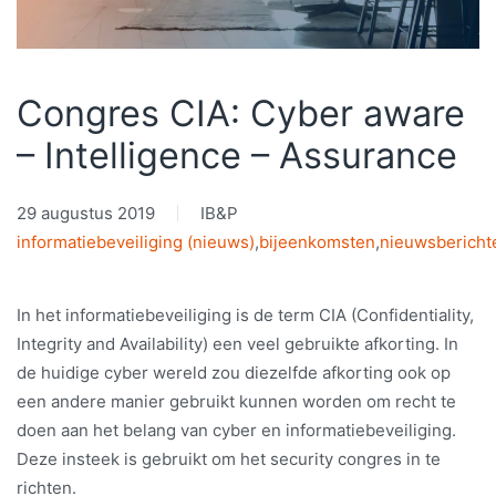
Congres CIA: Cyber aware
– Intelligence – Assurance
29 augustus 2019
IB&P
informatiebeveiliging (nieuws)
,
bijeenkomsten
,
nieuwsbericht
In het informatiebeveiliging is de term CIA (Confidentiality,
Integrity and Availability) een veel gebruikte afkorting. In
de huidige cyber wereld zou diezelfde afkorting ook op
een andere manier gebruikt kunnen worden om recht te
doen aan het belang van cyber en informatiebeveiliging.
Deze insteek is gebruikt om het security congres in te
richten.