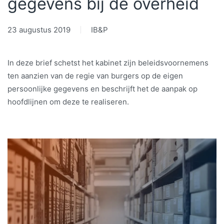
gegevens bij de overheid
23 augustus 2019
IB&P
In deze brief schetst het kabinet zijn beleidsvoornemens
ten aanzien van de regie van burgers op de eigen
persoonlijke gegevens en beschrijft het de aanpak op
hoofdlijnen om deze te realiseren.