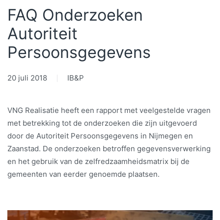
FAQ Onderzoeken
Autoriteit
Persoonsgegevens
20 juli 2018
IB&P
VNG Realisatie heeft een rapport met veelgestelde vragen
met betrekking tot de onderzoeken die zijn uitgevoerd
door de Autoriteit Persoonsgegevens in Nijmegen en
Zaanstad. De onderzoeken betroffen gegevensverwerking
en het gebruik van de zelfredzaamheidsmatrix bij de
gemeenten van eerder genoemde plaatsen.