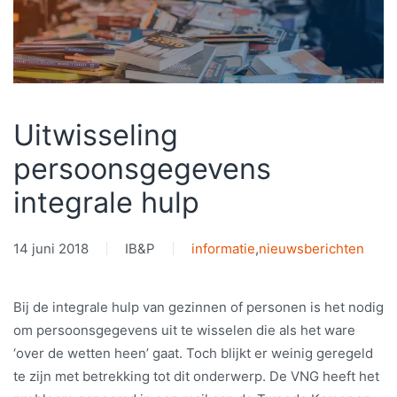
Uitwisseling
persoonsgegevens
integrale hulp
14 juni 2018
IB&P
informatie
,
nieuwsberichten
Bij de integrale hulp van gezinnen of personen is het nodig
om persoonsgegevens uit te wisselen die als het ware
‘over de wetten heen’ gaat. Toch blijkt er weinig geregeld
te zijn met betrekking tot dit onderwerp. De VNG heeft het