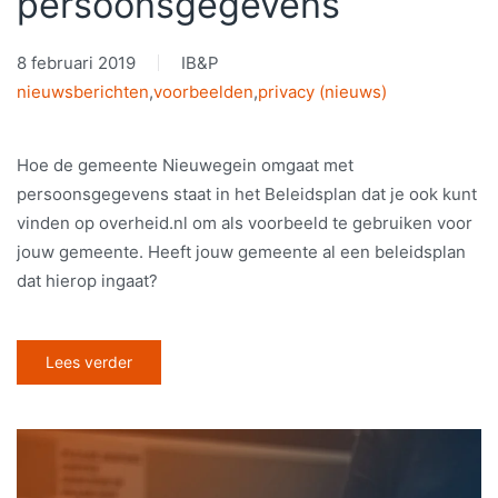
persoonsgegevens
8 februari 2019
IB&P
nieuwsberichten
,
voorbeelden
,
privacy (nieuws)
Hoe de gemeente Nieuwegein omgaat met
persoonsgegevens staat in het Beleidsplan dat je ook kunt
vinden op overheid.nl om als voorbeeld te gebruiken voor
jouw gemeente. Heeft jouw gemeente al een beleidsplan
dat hierop ingaat?
Lees verder