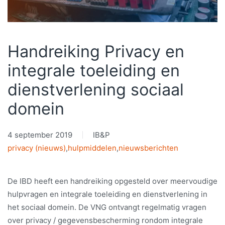
Handreiking Privacy en
integrale toeleiding en
dienstverlening sociaal
domein
4 september 2019
IB&P
privacy (nieuws)
,
hulpmiddelen
,
nieuwsberichten
De IBD heeft een handreiking opgesteld over meervoudige
hulpvragen en integrale toeleiding en dienstverlening in
het sociaal domein. De VNG ontvangt regelmatig vragen
over privacy / gegevensbescherming rondom integrale