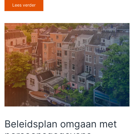
Lees verder
Beleidsplan omgaan met