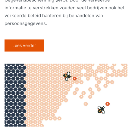
informatie te verstrekken zouden veel bedrijven ook het
verkeerde beleid hanteren bij behandelen van
persoonsgegevens.
Lees verder