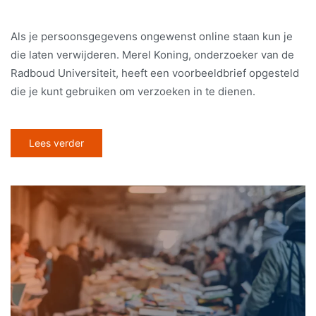
Als je persoonsgegevens ongewenst online staan kun je
die laten verwijderen. Merel Koning, onderzoeker van de
Radboud Universiteit, heeft een voorbeeldbrief opgesteld
die je kunt gebruiken om verzoeken in te dienen.
Lees verder