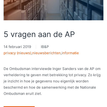
5 vragen aan de AP
14 februari 2019
IB&P
privacy (nieuws)
,
nieuwsberichten
,
informatie
De Ombudsman interviewde Inger Sanders van de AP om
verheldering te geven met betrekking tot privacy. Zo krijg
je inzicht in hoe je gegevens nou eigenlijk worden
beschermd en hoe de samenwerking met de Nationale
Ombudsman eruit ziet.