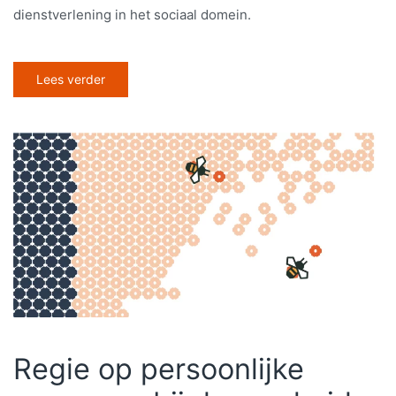
dienstverlening in het sociaal domein.
Lees verder
Regie op persoonlijke