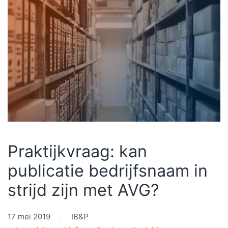
Praktijkvraag: kan
publicatie bedrijfsnaam in
strijd zijn met AVG?
17 mei 2019
IB&P