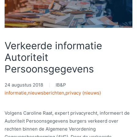
Verkeerde informatie
Autoriteit
Persoonsgegevens
24 augustus 2018
IB&P
informatie
,
nieuwsberichten
,
privacy (nieuws)
Volgens Caroline Raat, expert privacyrecht, informeert de
Autoriteit Persoonsgegevens burgers verkeerd over
rechten binnen de Algemene Verordening
Gegevensbescherming (AVG). Door de verkeerde