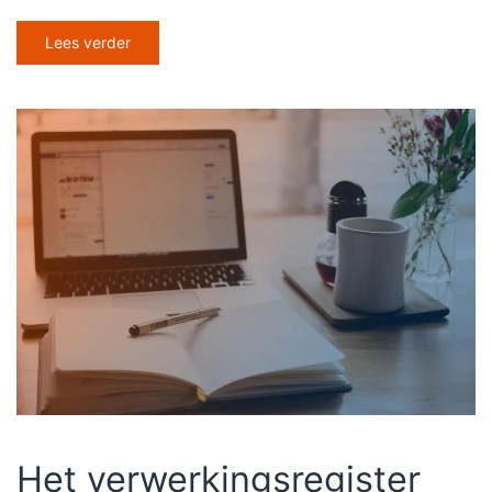
Lees verder
Het verwerkingsregister