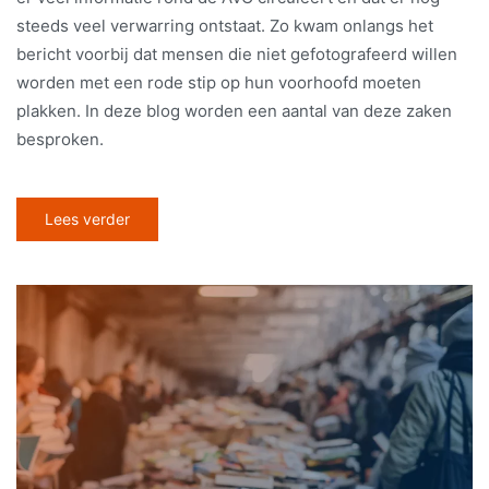
steeds veel verwarring ontstaat. Zo kwam onlangs het
bericht voorbij dat mensen die niet gefotografeerd willen
worden met een rode stip op hun voorhoofd moeten
plakken. In deze blog worden een aantal van deze zaken
besproken.
Lees verder