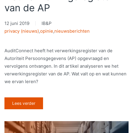
van de AP
12 juni 2019
IB&P
privacy (nieuws)
,
opinie
,
nieuwsberichten
AuditConnect heeft het verwerkingsregister van de
Autoriteit Persoonsgegevens (AP) opgevraagd en
vervolgens ontvangen. In dit artikel analyseren we het
verwerkingsregister van de AP. Wat valt op en wat kunnen
we ervan leren?
Lees verder