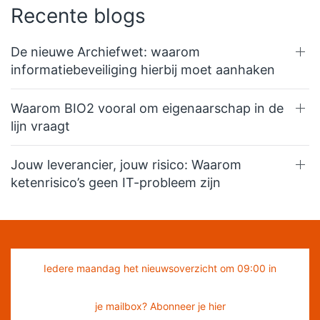
Recente blogs
De nieuwe Archiefwet: waarom
informatiebeveiliging hierbij moet aanhaken
Waarom BIO2 vooral om eigenaarschap in de
lijn vraagt
Jouw leverancier, jouw risico: Waarom
ketenrisico’s geen IT-probleem zijn
Iedere maandag het nieuwsoverzicht om 09:00 in
je mailbox? Abonneer je hier