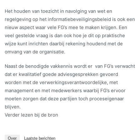
Het houden van toezicht in navolging van wet en
regelgeving op het informatiebeveiligingsbeleid is ook een
nieuw aspect waar vele FG’s mee te maken krijgen. Een
veel gestelde vraag is dan ook hoe je dit op praktische
wijze kunt inrichten daarbij rekening houdend met de
omvang van de organisatie.
Naast de benodigde vakkennis wordt er van FG’s verwacht
dat er kwalitatief goede adviesgesprekken gevoerd
worden met de verwerkingsverantwoordelijke, met
management en met medewerkers waarbij FG’s ervoor
moeten zorgen dat deze partijen toch proceseigenaar
blijven.
Verder lezen bij de bron
Over
Laatste berichten