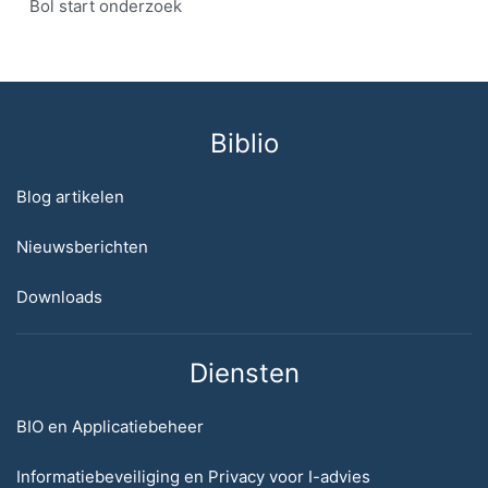
Bol start onderzoek
Biblio
Blog artikelen
Nieuwsberichten
Downloads
Diensten
BIO en Applicatiebeheer
Informatiebeveiliging en Privacy voor I-advies