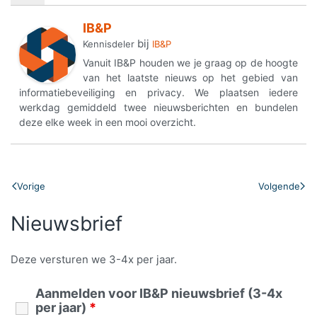
IB&P
bij
Kennisdeler
IB&P
Vanuit IB&P houden we je graag op de hoogte
van het laatste nieuws op het gebied van
informatiebeveiliging en privacy. We plaatsen iedere
werkdag gemiddeld twee nieuwsberichten en bundelen
deze elke week in een mooi overzicht.
Vorige
Volgende
Nieuwsbrief
Deze versturen we 3-4x per jaar.
Aanmelden voor IB&P nieuwsbrief (3-4x
per jaar)
*