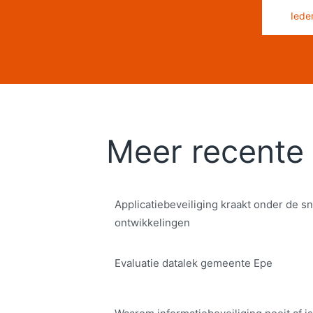
Iede
Meer recente 
Applicatiebeveiliging kraakt onder de sn
ontwikkelingen
Evaluatie datalek gemeente Epe