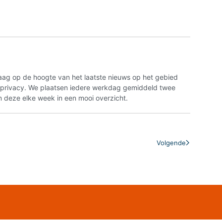
aag op de hoogte van het laatste nieuws op het gebied
n privacy. We plaatsen iedere werkdag gemiddeld twee
 deze elke week in een mooi overzicht.
Volgende