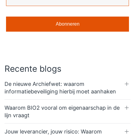
Recente blogs
De nieuwe Archiefwet: waarom
informatiebeveiliging hierbij moet aanhaken
Waarom BIO2 vooral om eigenaarschap in de
lijn vraagt
Jouw leverancier, jouw risico: Waarom