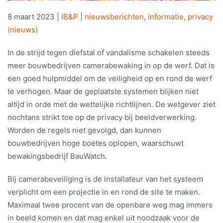
8 maart 2023
|
IB&P
|
nieuwsberichten
,
informatie
,
privacy
(nieuws)
In de strijd tegen diefstal of vandalisme schakelen steeds
meer bouwbedrijven camerabewaking in op de werf. Dat is
een goed hulpmiddel om de veiligheid op en rond de werf
te verhogen. Maar de geplaatste systemen blijken niet
altijd in orde met de wettelijke richtlijnen. De wetgever ziet
nochtans strikt toe op de privacy bij beeldverwerking.
Worden de regels niet gevolgd, dan kunnen
bouwbedrijven hoge boetes oplopen, waarschuwt
bewakingsbedrijf BauWatch.
Bij camerabeveiliging is de installateur van het systeem
verplicht om een projectie in en rond de site te maken.
Maximaal twee procent van de openbare weg mag immers
in beeld komen en dat mag enkel uit noodzaak voor de