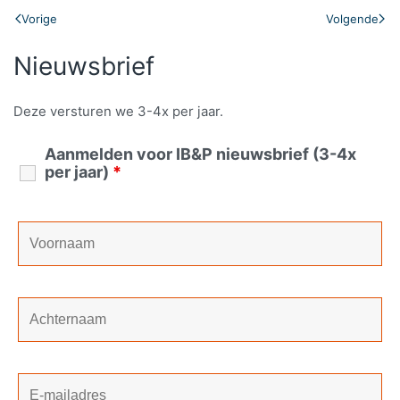
Vorige
Volgende
Nieuwsbrief
Deze versturen we 3-4x per jaar.
Aanmelden voor IB&P nieuwsbrief (3-4x
per jaar)
*