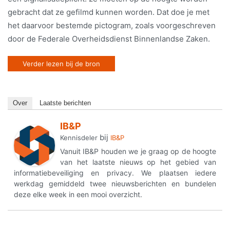
gebracht dat ze gefilmd kunnen worden. Dat doe je met
het daarvoor bestemde pictogram, zoals voorgeschreven
door de Federale Overheidsdienst Binnenlandse Zaken.
Verder lezen bij de bron
Over
Laatste berichten
IB&P
bij
Kennisdeler
IB&P
Vanuit IB&P houden we je graag op de hoogte
van het laatste nieuws op het gebied van
informatiebeveiliging en privacy. We plaatsen iedere
werkdag gemiddeld twee nieuwsberichten en bundelen
deze elke week in een mooi overzicht.