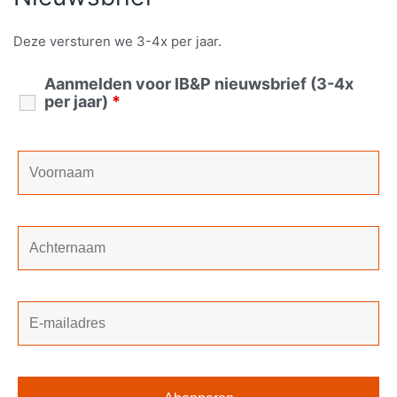
Deze versturen we 3-4x per jaar.
Aanmelden voor IB&P nieuwsbrief (3-4x
per jaar)
*