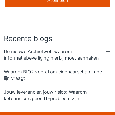
Recente blogs
De nieuwe Archiefwet: waarom
informatiebeveiliging hierbij moet aanhaken
Waarom BIO2 vooral om eigenaarschap in de
lijn vraagt
Jouw leverancier, jouw risico: Waarom
ketenrisico’s geen IT-probleem zijn