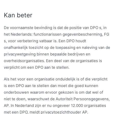
Kan beter
De voornaamste bevinding is dat de positie van DPO s, in
het Nederlands: functionarissen gegevenbescherming, FG
s, voor verbetering vatbaar is. Een DPO houdt
onafhankelijk toezicht op de toepassing en naleving van de
privacywetgeving binnen bepaalde bedrijven en
overheidsorganisaties. Een deel van de organisaties is
verplicht om een DPO aan te stellen.
Als het voor een organisatie onduidelijk is of die verplicht
is een DPO aan te stellen dan moet die goed kunnen
onderbouwen waarom ervoor gekozen is om dat wel of
niet te doen, waarschuwt de Autoriteit Persoonsgegevens,
AP. In Nederland zijn er nu ongeveer 12.000 organisaties
met een DPO, meldt privacytoezichthouder AP.