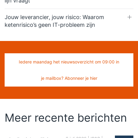
lijn vraagt
Jouw leverancier, jouw risico: Waarom
ketenrisico’s geen IT-probleem zijn
Iedere maandag het nieuwsoverzicht om 09:00 in
je mailbox? Abonneer je hier
Meer recente berichten