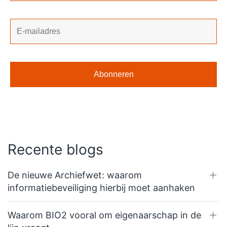
Recente blogs
De nieuwe Archiefwet: waarom
informatiebeveiliging hierbij moet aanhaken
Waarom BIO2 vooral om eigenaarschap in de