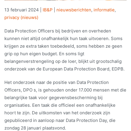
13 februari 2024
|
IB&P
|
nieuwsberichten
,
informatie
,
privacy (nieuws)
Data Protection Officers bij bedrijven en overheden
kunnen niet altijd onafhankelijk hun taak uitvoeren. Soms
krijgen ze extra taken toebedeeld, soms hebben ze geen
grip op hun eigen budget. En soms ligt
belangenverstrengeling op de loer, blijkt uit grootschalig
onderzoek van de European Data Protection Board, EDPB.
Het onderzoek naar de positie van Data Protection
Officers, DPO s, is gehouden onder 17.000 mensen met die
belangrijke taak voor gegevensbescherming bij
organisaties. Een taak die officieel een onafhankelijke
hoort te zijn. De uitkomsten van het onderzoek zijn
gepubliceerd in aanloop naar Data Protection Day, die
zondag 28 januari plaatsvond.