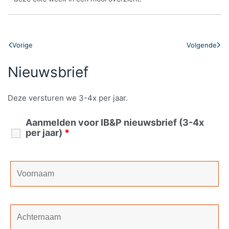
Vorige
Volgende
Nieuwsbrief
Deze versturen we 3-4x per jaar.
Aanmelden voor IB&P nieuwsbrief (3-4x
per jaar)
*