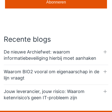
Recente blogs
De nieuwe Archiefwet: waarom
informatiebeveiliging hierbij moet aanhaken
Waarom BIO2 vooral om eigenaarschap in de
lijn vraagt
Jouw leverancier, jouw risico: Waarom
ketenrisico’s geen IT-probleem zijn