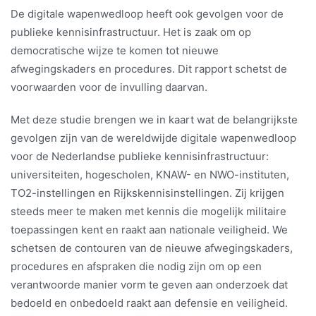
De digitale wapenwedloop heeft ook gevolgen voor de
publieke kennisinfrastructuur. Het is zaak om op
democratische wijze te komen tot nieuwe
afwegingskaders en procedures. Dit rapport schetst de
voorwaarden voor de invulling daarvan.
Met deze studie brengen we in kaart wat de belangrijkste
gevolgen zijn van de wereldwijde digitale wapenwedloop
voor de Nederlandse publieke kennisinfrastructuur:
universiteiten, hogescholen, KNAW- en NWO-instituten,
TO2-instellingen en Rijkskennisinstellingen. Zij krijgen
steeds meer te maken met kennis die mogelijk militaire
toepassingen kent en raakt aan nationale veiligheid. We
schetsen de contouren van de nieuwe afwegingskaders,
procedures en afspraken die nodig zijn om op een
verantwoorde manier vorm te geven aan onderzoek dat
bedoeld en onbedoeld raakt aan defensie en veiligheid.