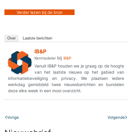
Verder lezen bij de bron
Over
Laatste berichten
IB&P
bij
Kennisdeler
IB&P
Vanuit IB&P houden we je graag op de hoogte
van het laatste nieuws op het gebied van
informatiebeveiliging en privacy. We plaatsen iedere
werkdag gemiddeld twee nieuwsberichten en bundelen
deze elke week in een mooi overzicht.
Vorige
Volgende