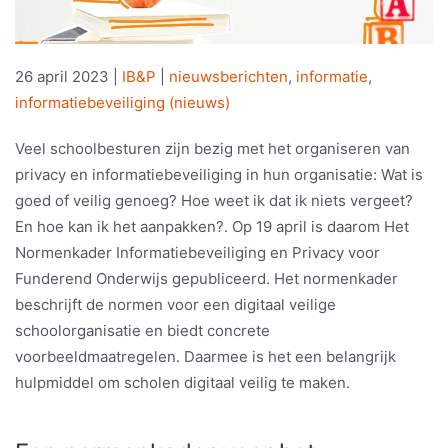
26 april 2023
|
IB&P
|
nieuwsberichten
,
informatie
,
informatiebeveiliging (nieuws)
Veel schoolbesturen zijn bezig met het organiseren van
privacy en informatiebeveiliging in hun organisatie: Wat is
goed of veilig genoeg? Hoe weet ik dat ik niets vergeet?
En hoe kan ik het aanpakken?. Op 19 april is daarom Het
Normenkader Informatiebeveiliging en Privacy voor
Funderend Onderwijs gepubliceerd. Het normenkader
beschrijft de normen voor een digitaal veilige
schoolorganisatie en biedt concrete
voorbeeldmaatregelen. Daarmee is het een belangrijk
hulpmiddel om scholen digitaal veilig te maken.