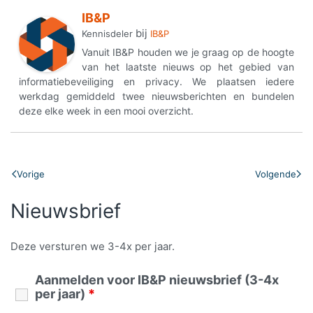
IB&P
bij
Kennisdeler
IB&P
Vanuit IB&P houden we je graag op de hoogte
van het laatste nieuws op het gebied van
informatiebeveiliging en privacy. We plaatsen iedere
werkdag gemiddeld twee nieuwsberichten en bundelen
deze elke week in een mooi overzicht.
Vorige
Volgende
Nieuwsbrief
Deze versturen we 3-4x per jaar.
Aanmelden voor IB&P nieuwsbrief (3-4x
per jaar)
*