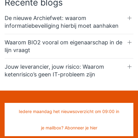
Recente blogs
De nieuwe Archiefwet: waarom
informatiebeveiliging hierbij moet aanhaken
Waarom BIO2 vooral om eigenaarschap in de
lijn vraagt
Jouw leverancier, jouw risico: Waarom
ketenrisico’s geen IT-probleem zijn
Iedere maandag het nieuwsoverzicht om 09:00 in
je mailbox? Abonneer je hier