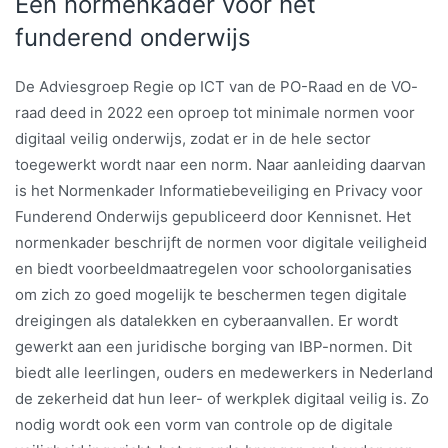
Een normenkader voor het
funderend onderwijs
De Adviesgroep Regie op ICT van de PO-Raad en de VO-
raad deed in 2022 een oproep tot minimale normen voor
digitaal veilig onderwijs, zodat er in de hele sector
toegewerkt wordt naar een norm. Naar aanleiding daarvan
is het Normenkader Informatiebeveiliging en Privacy voor
Funderend Onderwijs gepubliceerd door Kennisnet. Het
normenkader beschrijft de normen voor digitale veiligheid
en biedt voorbeeldmaatregelen voor schoolorganisaties
om zich zo goed mogelijk te beschermen tegen digitale
dreigingen als datalekken en cyberaanvallen. Er wordt
gewerkt aan een juridische borging van IBP-normen. Dit
biedt alle leerlingen, ouders en medewerkers in Nederland
de zekerheid dat hun leer- of werkplek digitaal veilig is. Zo
nodig wordt ook een vorm van controle op de digitale