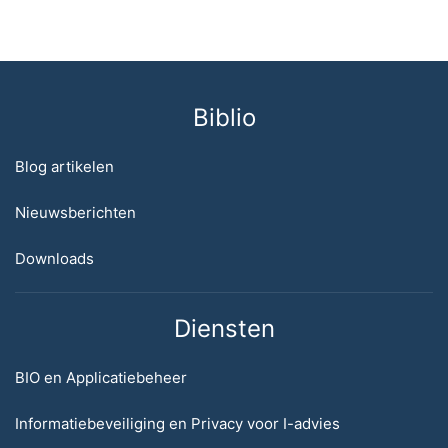
Biblio
Blog artikelen
Nieuwsberichten
Downloads
Diensten
BIO en Applicatiebeheer
Informatiebeveiliging en Privacy voor I-advies