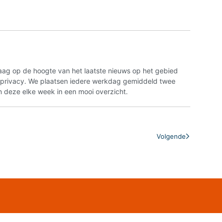
aag op de hoogte van het laatste nieuws op het gebied
n privacy. We plaatsen iedere werkdag gemiddeld twee
 deze elke week in een mooi overzicht.
Volgende