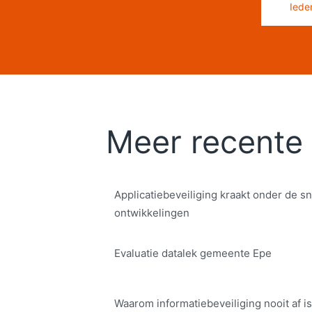
Iede
Meer recente 
Applicatiebeveiliging kraakt onder de sn
ontwikkelingen
Evaluatie datalek gemeente Epe
Waarom informatiebeveiliging nooit af is