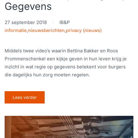
Gegevens
27 september 2018
IB&P
informatie
,
nieuwsberichten
,
privacy (nieuws)
Middels twee video’s waarin Bettina Bakker en Roos
Prommenschenkel een kijkje geven in hun leven krijg je
inzicht in wat regie op gegevens betekent voor burgers
die dagelijks hun zorg moeten regelen.
Lees verder