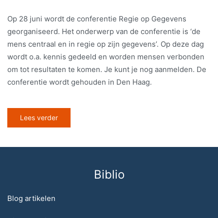
Op 28 juni wordt de conferentie Regie op Gegevens
georganiseerd. Het onderwerp van de conferentie is ‘de
mens centraal en in regie op zijn gegevens’. Op deze dag
wordt o.a. kennis gedeeld en worden mensen verbonden
om tot resultaten te komen. Je kunt je nog aanmelden. De
conferentie wordt gehouden in Den Haag.
Lees verder
Biblio
Blog artikelen