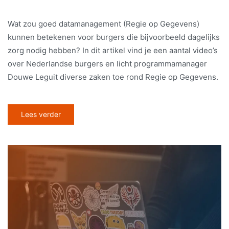
Wat zou goed datamanagement (Regie op Gegevens)
kunnen betekenen voor burgers die bijvoorbeeld dagelijks
zorg nodig hebben? In dit artikel vind je een aantal video’s
over Nederlandse burgers en licht programmamanager
Douwe Leguit diverse zaken toe rond Regie op Gegevens.
Lees verder