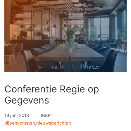
Conferentie Regie op
Gegevens
19 juni 2018
IB&P
bijeenkomsten
,
nieuwsberichten