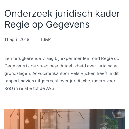
Onderzoek juridisch kader
Regie op Gegevens
11 april 2019
IB&P
Een terugkerende vraag bij experimenten rond Regie op
Gegevens is de vraag naar duidelijkheid over juridische
grondslagen. Advocatenkantoor Pels Rijcken heeft in dit
rapport advies uitgebracht over juridische kaders voor
RoG in relatie tot de AVG.