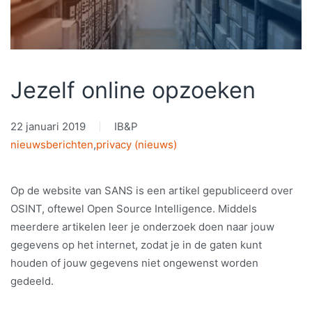
Jezelf online opzoeken
22 januari 2019
IB&P
nieuwsberichten
,
privacy (nieuws)
Op de website van SANS is een artikel gepubliceerd over
OSINT, oftewel Open Source Intelligence. Middels
meerdere artikelen leer je onderzoek doen naar jouw
gegevens op het internet, zodat je in de gaten kunt
houden of jouw gegevens niet ongewenst worden
gedeeld.