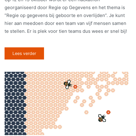
georganiseerd door Regie op Gegevens en het thema is
”Regie op gegevens bij geboorte en overlijden”. Je kunt
hier aan meedoen door een team van vijf mensen samen
te stellen. Er is plek voor tien teams dus wees er snel bij!
Lees verder