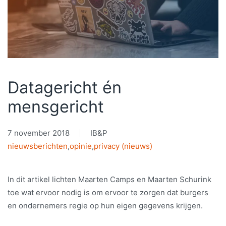
Datagericht én
mensgericht
7 november 2018
IB&P
nieuwsberichten
,
opinie
,
privacy (nieuws)
In dit artikel lichten Maarten Camps en Maarten Schurink
toe wat ervoor nodig is om ervoor te zorgen dat burgers
en ondernemers regie op hun eigen gegevens krijgen.