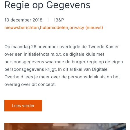
Regie op Gegevens
13 december 2018
IB&P
nieuwsberichten
,
hulpmiddelen
,
privacy (nieuws)
Op maandag 26 november overlegde de Tweede Kamer
over een initiatiefnota m.b.t. de digitale kluis met
persoonsgegevens waarmee de burger regie op de eigen
persoonsgegevens krijgt. In dit artikel van Digitale
Overheid lees je meer over de persoonsdatakluis en het
overleg over dit concept.
Lees verder