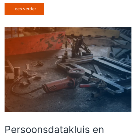
Lees verder
Persoonsdatakluis en