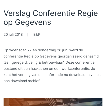
Verslag Conferentie Regie
op Gegevens
20 juli 2018
IB&P
Op woensdag 27 en donderdag 28 juni werd de
conferentie Regie op Gegevens georganiseerd genaamd
‘Zelf geregeld, veilig & betrouwbaar’. Deze conferentie
bestond uit een hackathon en een werkconferentie. Je
kunt het verslag van de conferentie nu downloaden vanuit
ons download archief.