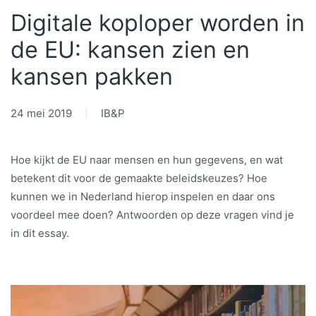
Digitale koploper worden in
de EU: kansen zien en
kansen pakken
24 mei 2019
IB&P
Hoe kijkt de EU naar mensen en hun gegevens, en wat
betekent dit voor de gemaakte beleidskeuzes? Hoe
kunnen we in Nederland hierop inspelen en daar ons
voordeel mee doen? Antwoorden op deze vragen vind je
in dit essay.