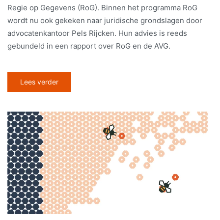
Regie op Gegevens (RoG). Binnen het programma RoG
wordt nu ook gekeken naar juridische grondslagen door
advocatenkantoor Pels Rijcken. Hun advies is reeds
gebundeld in een rapport over RoG en de AVG.
Lees verder